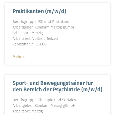
Praktikanten (m/w/d)
Berufsgruppe: FSJ und Praktikum
Arbeitgeber: Klinikum Merzig gGmbH
Arbeitsort: Merzig
Arbeitszeit: Vollzeit, Teilzeit
Kennziffer: *_001335
Mehr »
Sport- und Bewegungstrainer für
den Bereich der Psychiatrie (m/w/d)
Berufsgruppe: Therapie und Soziales
Arbeitgeber: Klinikum Merzig gGmbH
Arbeitsort: Merzig