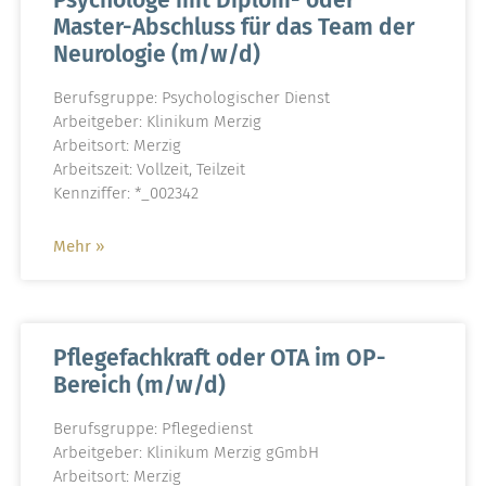
Psychologe mit Diplom- oder
Master-Abschluss für das Team der
Neurologie (m/w/d)
Berufsgruppe: Psychologischer Dienst
Arbeitgeber: Klinikum Merzig
Arbeitsort: Merzig
Arbeitszeit: Vollzeit, Teilzeit
Kennziffer: *_002342
Mehr »
Pflegefachkraft oder OTA im OP-
Bereich (m/w/d)
Berufsgruppe: Pflegedienst
Arbeitgeber: Klinikum Merzig gGmbH
Arbeitsort: Merzig