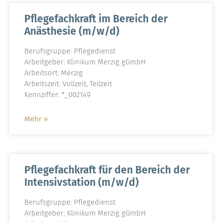
Pflegefachkraft im Bereich der
Anästhesie (m/w/d)
Berufsgruppe: Pflegedienst
Arbeitgeber: Klinikum Merzig gGmbH
Arbeitsort: Merzig
Arbeitszeit: Vollzeit, Teilzeit
Kennziffer: *_002149
Mehr »
Pflegefachkraft für den Bereich der
Intensivstation (m/w/d)
Berufsgruppe: Pflegedienst
Arbeitgeber: Klinikum Merzig gGmbH