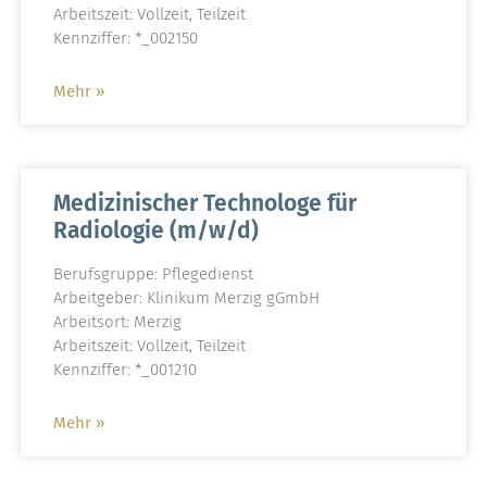
Arbeitszeit: Vollzeit, Teilzeit
Kennziffer: *_002150
Mehr »
Medizinischer Technologe für
Radiologie (m/w/d)
Berufsgruppe: Pflegedienst
Arbeitgeber: Klinikum Merzig gGmbH
Arbeitsort: Merzig
Arbeitszeit: Vollzeit, Teilzeit
Kennziffer: *_001210
Mehr »