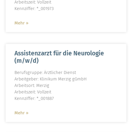
Arbeitszeit: Vollzeit
Kennziffer: *_001973
Mehr »
Assistenzarzt für die Neurologie
(m/w/d)
Berufsgruppe: Ärztlicher Dienst
Arbeitgeber: Klinikum Merzig gGmbH
Arbeitsort: Merzig
Arbeitszeit: Vollzeit
Kennziffer: *_001887
Mehr »