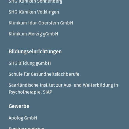
SHG-Kliniken Sonnenberg
SHG-Kliniken Völklingen
Klinikum Idar-Oberstein GmbH
Klinikum Merzig gGmbH
Bildungseinrichtungen
SHG Bildung gGmbH
Schule für Gesundheitsfachberufe
Saarländische Institut zur Aus- und Weiterbildung in
Psychotherapie, SIAP
Gewerbe
Apolog GmbH
Kongresszentrum