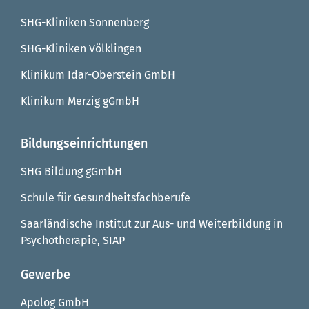
SHG-Kliniken Sonnenberg
SHG-Kliniken Völklingen
Klinikum Idar-Oberstein GmbH
Klinikum Merzig gGmbH
Bildungseinrichtungen
SHG Bildung gGmbH
Schule für Gesundheitsfachberufe
Saarländische Institut zur Aus- und Weiterbildung in
Psychotherapie, SIAP
Gewerbe
Apolog GmbH