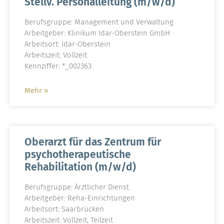
Stellv. Personalleitung (m/w/d)
Berufsgruppe: Management und Verwaltung
Arbeitgeber: Klinikum Idar-Oberstein GmbH
Arbeitsort: Idar-Oberstein
Arbeitszeit: Vollzeit
Kennziffer: *_002363
Mehr »
Oberarzt für das Zentrum für
psychotherapeutische
Rehabilitation (m/w/d)
Berufsgruppe: Ärztlicher Dienst
Arbeitgeber: Reha-Einrichtungen
Arbeitsort: Saarbrücken
Arbeitszeit: Vollzeit, Teilzeit