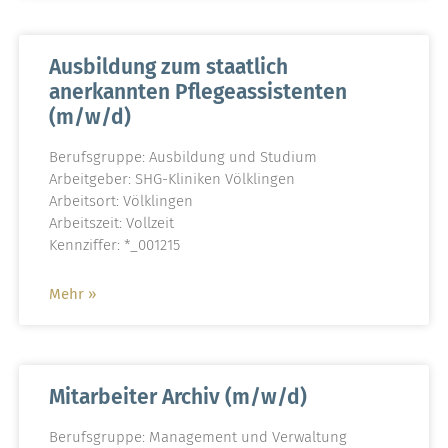
Ausbildung zum staatlich
anerkannten Pflegeassistenten
(m/w/d)
Berufsgruppe: Ausbildung und Studium
Arbeitgeber: SHG-Kliniken Völklingen
Arbeitsort: Völklingen
Arbeitszeit: Vollzeit
Kennziffer: *_001215
Mehr »
Mitarbeiter Archiv (m/w/d)
Berufsgruppe: Management und Verwaltung