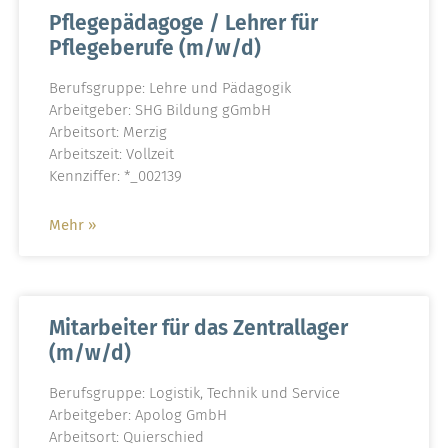
Pflegepädagoge / Lehrer für
Pflegeberufe (m/w/d)
Berufsgruppe: Lehre und Pädagogik
Arbeitgeber: SHG Bildung gGmbH
Arbeitsort: Merzig
Arbeitszeit: Vollzeit
Kennziffer: *_002139
Mehr »
Mitarbeiter für das Zentrallager
(m/w/d)
Berufsgruppe: Logistik, Technik und Service
Arbeitgeber: Apolog GmbH
Arbeitsort: Quierschied