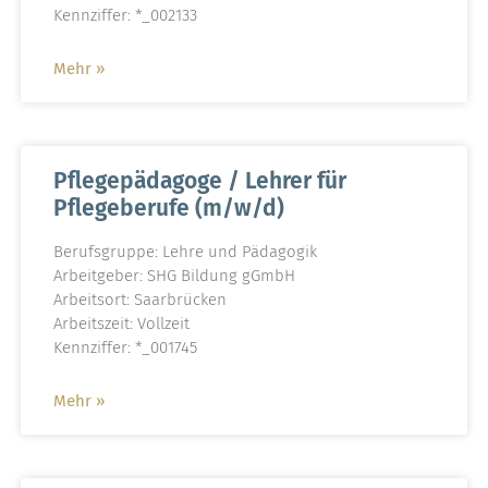
Kennziffer: *_002133
Mehr »
Pflegepädagoge / Lehrer für
Pflegeberufe (m/w/d)
Berufsgruppe: Lehre und Pädagogik
Arbeitgeber: SHG Bildung gGmbH
Arbeitsort: Saarbrücken
Arbeitszeit: Vollzeit
Kennziffer: *_001745
Mehr »