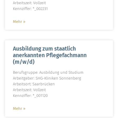
Arbeitszeit: Vollzeit
Kennziffer: *_002231
Mehr »
Ausbildung zum staatlich
anerkannten Pflegefachmann
(m/w/d)
Berufsgruppe: Ausbildung und Studium
Arbeitgeber: SHG-Kliniken Sonnenberg
Arbeitsort: Saarbrücken
Arbeitszeit: Vollzeit
Kennziffer: *_001120
Mehr »