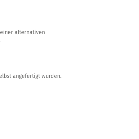
einer alternativen
.
elbst angefertigt wurden.