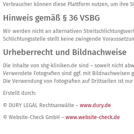
Verbraucher können diese Plattform nutzen, um ihre St
Hinweis gemäß § 36 VSBG
Wir werden nicht an alternativen Streitschlichtungsve
Schlichtungsstelle stellt keine zwingende Voraussetzun
Urheberrecht und Bildnachweise
Die Inhalte von shg-kliniken.de sind – soweit nicht a
Verwendete Fotografien sind ggf. mit Bildnachweisen g
Die Verwendung von Fotografien auf Drittseiten ist nu
Erstellt durch:
© DURY LEGAL Rechtsanwälte –
www.dury.de
© Website-Check GmbH –
www.website-check.de