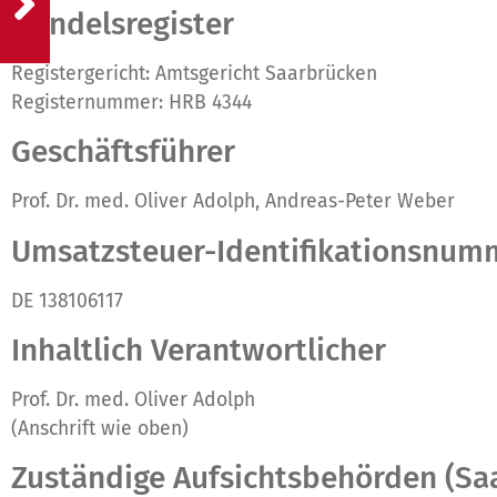
Handelsregister
Registergericht: Amtsgericht Saarbrücken
Registernummer: HRB 4344
Geschäftsführer
Prof. Dr. med. Oliver Adolph, Andreas-Peter Weber
Umsatzsteuer-Identifikationsnum
DE 138106117
Inhaltlich Verantwortlicher
Prof. Dr. med. Oliver Adolph
(Anschrift wie oben)
Zuständige Aufsichtsbehörden (Sa