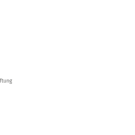
ftung