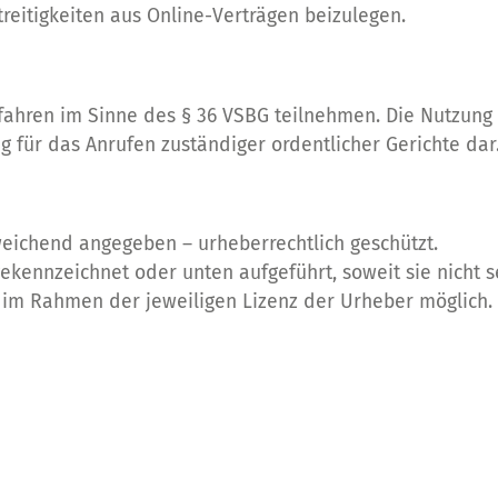
reitigkeiten aus Online-Verträgen beizulegen.
rfahren im Sinne des § 36 VSBG teilnehmen. Die Nutzung 
g für das Anrufen zuständiger ordentlicher Gerichte dar
bweichend angegeben – urheberrechtlich geschützt.
ekennzeichnet oder unten aufgeführt, soweit sie nicht s
r im Rahmen der jeweiligen Lizenz der Urheber möglich.