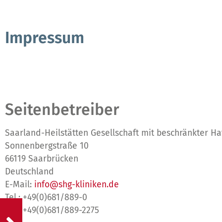
Impressum
Seitenbetreiber
Saarland-Heilstätten Gesellschaft mit beschränkter Ha
Sonnenbergstraße 10
66119 Saarbrücken
Deutschland
E-Mail:
info@shg-kliniken.de
Tel.: +49(0)681/889-0
Fax: +49(0)681/889-2275