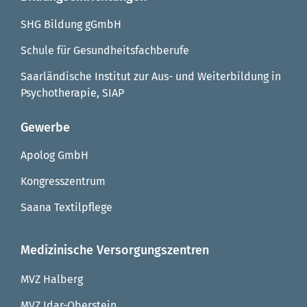
SHG Bildung gGmbH
Schule für Gesundheitsfachberufe
Saarländische Institut zur Aus- und Weiterbildung in
Psychotherapie, SIAP
Gewerbe
Apolog GmbH
Kongresszentrum
Saana Textilpflege
Medizinische Versorgungszentren
MVZ Halberg
MVZ Idar-Oberstein