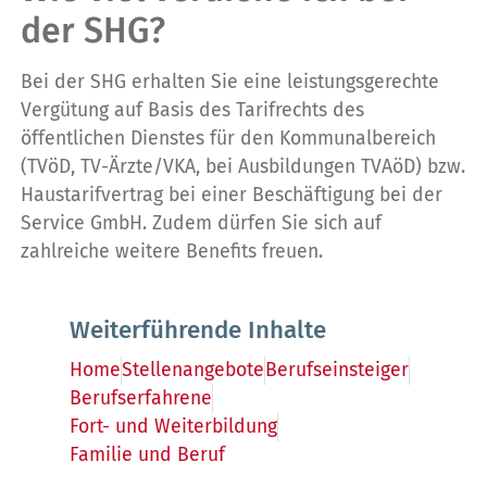
der SHG?
Bei der SHG erhalten Sie eine leistungsgerechte
Vergütung auf Basis des Tarifrechts des
öffentlichen Dienstes für den Kommunalbereich
(TVöD, TV-Ärzte/VKA, bei Ausbildungen TVAöD) bzw.
Haustarifvertrag bei einer Beschäftigung bei der
Service GmbH. Zudem dürfen Sie sich auf
zahlreiche weitere Benefits freuen.
Weiterführende Inhalte
Home
Stellenangebote
Berufseinsteiger
Berufserfahrene
Fort- und Weiterbildung
Familie und Beruf