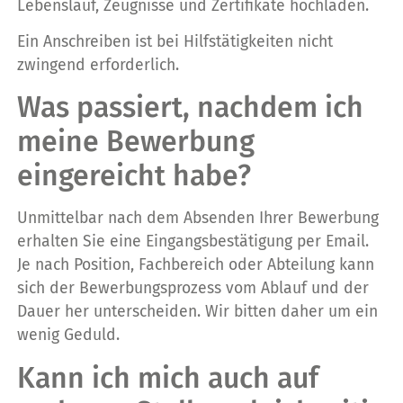
Lebenslauf, Zeugnisse und Zertifikate hochladen.
Ein Anschreiben ist bei Hilfstätigkeiten nicht
zwingend erforderlich.
Was passiert, nachdem ich
meine Bewerbung
eingereicht habe?
Unmittelbar nach dem Absenden Ihrer Bewerbung
erhalten Sie eine Eingangsbestätigung per Email.
Je nach Position, Fachbereich oder Abteilung kann
sich der Bewerbungsprozess vom Ablauf und der
Dauer her unterscheiden. Wir bitten daher um ein
wenig Geduld.
Kann ich mich auch auf