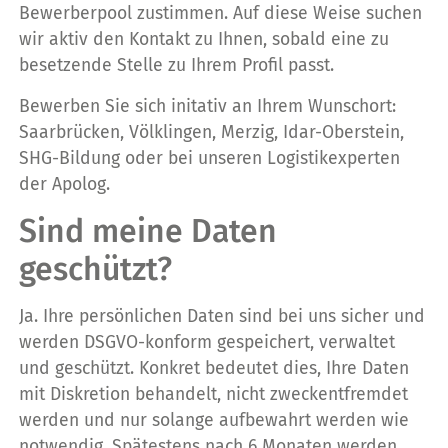
Bewerberpool zustimmen. Auf diese Weise suchen
wir aktiv den Kontakt zu Ihnen, sobald eine zu
besetzende Stelle zu Ihrem Profil passt.
Bewerben Sie sich initativ an Ihrem Wunschort:
Saarbrücken, Völklingen, Merzig, Idar-Oberstein,
SHG-Bildung oder bei unseren Logistikexperten
der Apolog.
Sind meine Daten
geschützt?
Ja. Ihre persönlichen Daten sind bei uns sicher und
werden DSGVO-konform gespeichert, verwaltet
und geschützt. Konkret bedeutet dies, Ihre Daten
mit Diskretion behandelt, nicht zweckentfremdet
werden und nur solange aufbewahrt werden wie
notwendig. Spätestens nach 6 Monaten werden