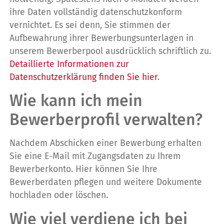
ihre Daten vollständig datenschutzkonform
vernichtet. Es sei denn, Sie stimmen der
Aufbewahrung ihrer Bewerbungsunterlagen in
unserem Bewerberpool ausdrücklich schriftlich zu.
Detaillierte Informationen zur
Datenschutzerklärung finden Sie hier
.
Wie kann ich mein
Bewerberprofil verwalten?
Nachdem Abschicken einer Bewerbung erhalten
Sie eine E-Mail mit Zugangsdaten zu Ihrem
Bewerberkonto. Hier können Sie Ihre
Bewerberdaten pflegen und weitere Dokumente
hochladen oder löschen.
Wie viel verdiene ich bei