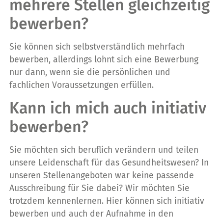
mehrere Stellen gleichzeitig
bewerben?
Sie können sich selbstverständlich mehrfach
bewerben, allerdings lohnt sich eine Bewerbung
nur dann, wenn sie die persönlichen und
fachlichen Voraussetzungen erfüllen.
Kann ich mich auch initiativ
bewerben?
Sie möchten sich beruflich verändern und teilen
unsere Leidenschaft für das Gesundheitswesen? In
unseren Stellenangeboten war keine passende
Ausschreibung für Sie dabei? Wir möchten Sie
trotzdem kennenlernen. Hier können sich initiativ
bewerben und auch der Aufnahme in den