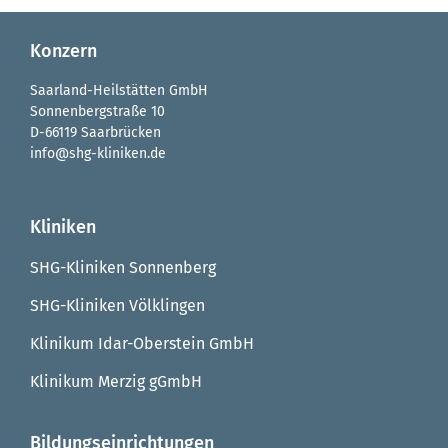
Konzern
Saarland-Heilstätten GmbH
Sonnenbergstraße 10
D-66119 Saarbrücken
info@shg-kliniken.de
Kliniken
SHG-Kliniken Sonnenberg
SHG-Kliniken Völklingen
Klinikum Idar-Oberstein GmbH
Klinikum Merzig gGmbH
Bildungseinrichtungen