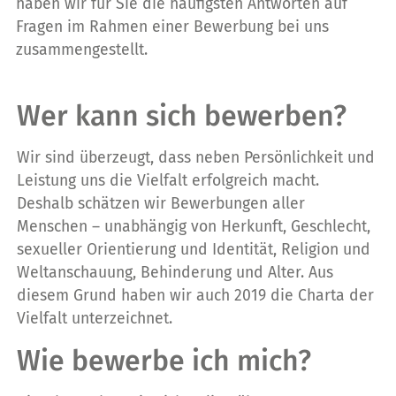
haben wir für Sie die häufigsten Antworten auf
Fragen im Rahmen einer Bewerbung bei uns
zusammengestellt.
Wer kann sich bewerben?
Wir sind überzeugt, dass neben Persönlichkeit und
Leistung uns die Vielfalt erfolgreich macht.
Deshalb schätzen wir Bewerbungen aller
Menschen – unabhängig von Herkunft, Geschlecht,
sexueller Orientierung und Identität, Religion und
Weltanschauung, Behinderung und Alter. Aus
diesem Grund haben wir auch 2019 die Charta der
Vielfalt unterzeichnet.
Wie bewerbe ich mich?