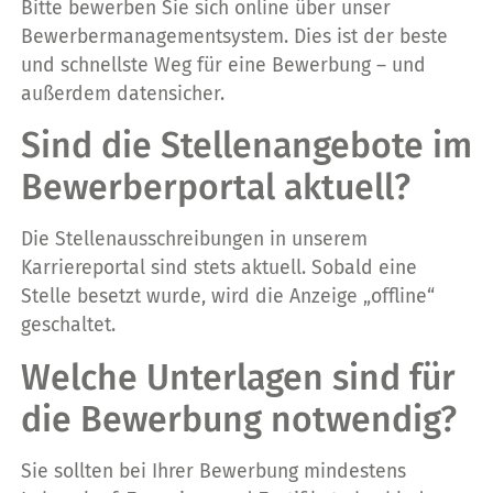
Bitte bewerben Sie sich online über unser
Bewerbermanagementsystem. Dies ist der beste
und schnellste Weg für eine Bewerbung – und
außerdem datensicher.
Sind die Stellenangebote im
Bewerberportal aktuell?
Die Stellenausschreibungen in unserem
Karriereportal sind stets aktuell. Sobald eine
Stelle besetzt wurde, wird die Anzeige „offline“
geschaltet.
Welche Unterlagen sind für
die Bewerbung notwendig?
Sie sollten bei Ihrer Bewerbung mindestens