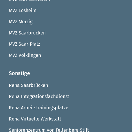
MVZ Losheim
MVZ Merzig
MVZ Saarbrücken
MVZ Saar-Pfalz
MVZ Völklingen
Sonstige
Reha Saarbrücken
Reha Integrationsfachdienst
Reha Arbeitstrainingsplätze
Reha Virtuelle Werkstatt
Seniorenzentrum von Fellenberg-Stift