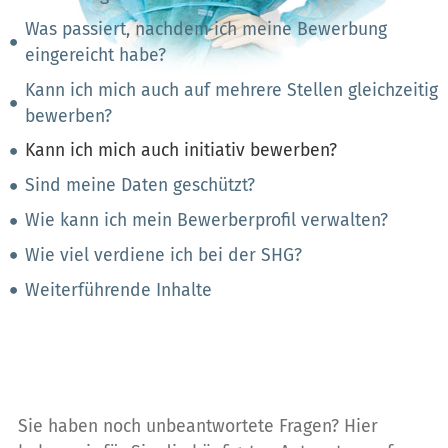
Was passiert, nachdem ich meine Bewerbung
eingereicht habe?
Kann ich mich auch auf mehrere Stellen gleichzeitig
bewerben?
Kann ich mich auch initiativ bewerben?
Sind meine Daten geschützt?
Wie kann ich mein Bewerberprofil verwalten?
Wie viel verdiene ich bei der SHG?
Weiterführende Inhalte
Sie haben noch unbeantwortete Fragen? Hier