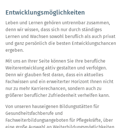
Entwicklungsmöglichkeiten
Leben und Lernen gehören untrennbar zusammen,
denn wir wissen, dass sich nur durch ständiges
Lernen und Wachsen sowohl beruflich als auch privat
und ganz persönlich die besten Entwicklungschancen
ergeben.
Mit uns an Ihrer Seite können Sie Ihre berufliche
Weiterentwicklung aktiv gestalten und verfolgen.
Denn wir glauben fest daran, dass ein aktuelles
Fachwissen und ein erweiterter Horizont Ihnen nicht
nur zu mehr Karrierechancen, sondern auch zu
größerer beruflicher Zufriedenheit verhelfen kann.
Von unseren hauseigenen Bildungsstätten für
Gesundheitsfachberufe und
Fachweiterbildungsangeboten für Pflegekräfte, über
eine große Auswahl an Weiterbildungsmöglichkeiten