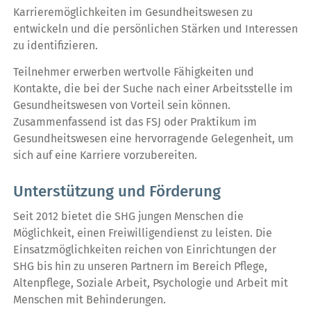
Karrieremöglichkeiten im Gesundheitswesen zu
entwickeln und die persönlichen Stärken und Interessen
zu identifizieren.
Teilnehmer erwerben wertvolle Fähigkeiten und
Kontakte, die bei der Suche nach einer Arbeitsstelle im
Gesundheitswesen von Vorteil sein können.
Zusammenfassend ist das FSJ oder Praktikum im
Gesundheitswesen eine hervorragende Gelegenheit, um
sich auf eine Karriere vorzubereiten.
Unterstützung und Förderung
Seit 2012 bietet die SHG jungen Menschen die
Möglichkeit, einen Freiwilligendienst zu leisten. Die
Einsatzmöglichkeiten reichen von Einrichtungen der
SHG bis hin zu unseren Partnern im Bereich Pflege,
Altenpflege, Soziale Arbeit, Psychologie und Arbeit mit
Menschen mit Behinderungen.