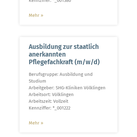
Kennziffer: *_001380
Mehr »
Ausbildung zur staatlich
anerkannten
Pflegefachkraft (m/w/d)
Berufsgruppe: Ausbildung und
Studium
Arbeitgeber: SHG-Kliniken Völklingen
Arbeitsort: Völklingen
Arbeitszeit: Vollzeit
Kennziffer: *_001222
Mehr »