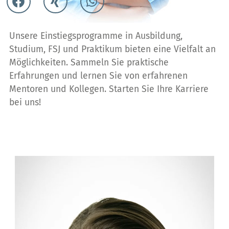
Unsere Einstiegsprogramme in Ausbildung,
Studium, FSJ und Praktikum bieten eine Vielfalt an
Möglichkeiten. Sammeln Sie praktische
Erfahrungen und lernen Sie von erfahrenen
Mentoren und Kollegen. Starten Sie Ihre Karriere
bei uns!