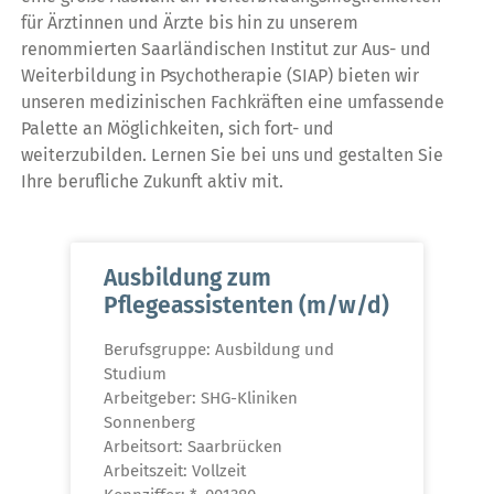
für Ärztinnen und Ärzte bis hin zu unserem
renommierten Saarländischen Institut zur Aus- und
Weiterbildung in Psychotherapie (SIAP) bieten wir
unseren medizinischen Fachkräften eine umfassende
Palette an Möglichkeiten, sich fort- und
weiterzubilden. Lernen Sie bei uns und gestalten Sie
Ihre berufliche Zukunft aktiv mit.
Ausbildung zum
Pflegeassistenten (m/w/d)
Berufsgruppe: Ausbildung und
Studium
Arbeitgeber: SHG-Kliniken
Sonnenberg
Arbeitsort: Saarbrücken
Arbeitszeit: Vollzeit