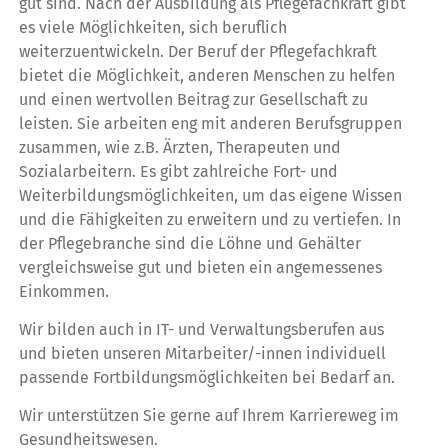
gut sind. Nach der Ausbildung als Pflegefachkraft gibt
es viele Möglichkeiten, sich beruflich
weiterzuentwickeln. Der Beruf der Pflegefachkraft
bietet die Möglichkeit, anderen Menschen zu helfen
und einen wertvollen Beitrag zur Gesellschaft zu
leisten. Sie arbeiten eng mit anderen Berufsgruppen
zusammen, wie z.B. Ärzten, Therapeuten und
Sozialarbeitern. Es gibt zahlreiche Fort- und
Weiterbildungsmöglichkeiten, um das eigene Wissen
und die Fähigkeiten zu erweitern und zu vertiefen. In
der Pflegebranche sind die Löhne und Gehälter
vergleichsweise gut und bieten ein angemessenes
Einkommen.
Wir bilden auch in IT- und Verwaltungsberufen aus
und bieten unseren Mitarbeiter/-innen individuell
passende Fortbildungsmöglichkeiten bei Bedarf an.
Wir unterstützen Sie gerne auf Ihrem Karriereweg im
Gesundheitswesen.