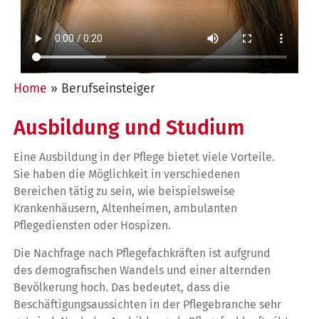
Home
»
Berufseinsteiger
Ausbildung und Studium
Eine Ausbildung in der Pflege bietet viele Vorteile.
Sie haben die Möglichkeit in verschiedenen
Bereichen tätig zu sein, wie beispielsweise
Krankenhäusern, Altenheimen, ambulanten
Pflegediensten oder Hospizen.
Die Nachfrage nach Pflegefachkräften ist aufgrund
des demografischen Wandels und einer alternden
Bevölkerung hoch. Das bedeutet, dass die
Beschäftigungsaussichten in der Pflegebranche sehr