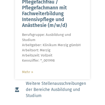
Pflegefachfrau /
Pflegefachmann mit
Fachweiterbildung
Intensivpflege und
Anästhesie (m/w/d)
Berufsgruppe: Ausbildung und
Studium
Arbeitgeber: Klinikum Merzig gGmbH
Arbeitsort: Merzig
Arbeitszeit: Vollzeit
Kennziffer: *_001998
Mehr »
Weitere Stellenausschreibungen
der Bereiche Ausbildung und
Studium