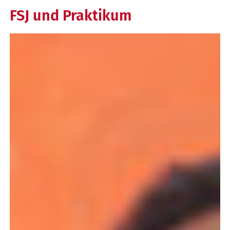
FSJ und Praktikum