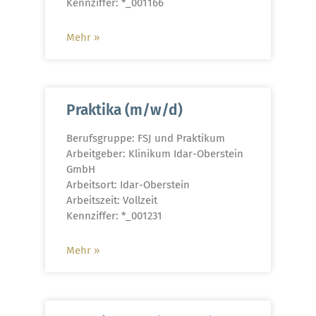
Kennziffer: *_001166
Mehr »
Praktika (m/w/d)
Berufsgruppe: FSJ und Praktikum
Arbeitgeber: Klinikum Idar-Oberstein
GmbH
Arbeitsort: Idar-Oberstein
Arbeitszeit: Vollzeit
Kennziffer: *_001231
Mehr »