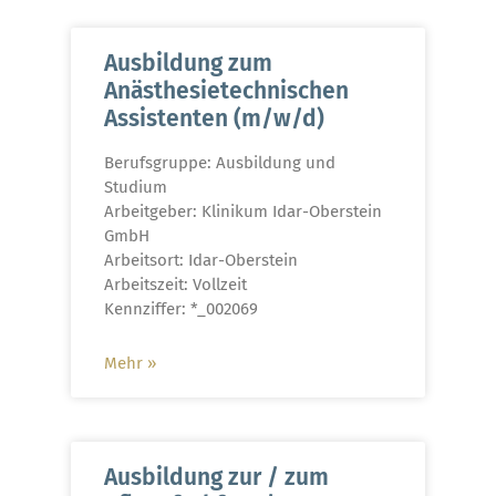
Ausbildung zum
Anästhesietechnischen
Assistenten (m/w/d)
Berufsgruppe: Ausbildung und
Studium
Arbeitgeber: Klinikum Idar-Oberstein
GmbH
Arbeitsort: Idar-Oberstein
Arbeitszeit: Vollzeit
Kennziffer: *_002069
Mehr »
Ausbildung zur / zum