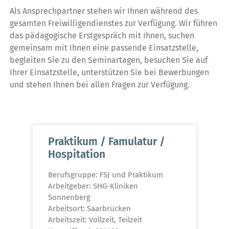
Als Ansprechpartner stehen wir Ihnen während des
gesamten Freiwilligendienstes zur Verfügung. Wir führen
das pädagogische Erstgespräch mit Ihnen, suchen
gemeinsam mit Ihnen eine passende Einsatzstelle,
begleiten Sie zu den Seminartagen, besuchen Sie auf
Ihrer Einsatzstelle, unterstützen Sie bei Bewerbungen
und stehen Ihnen bei allen Fragen zur Verfügung.
Praktikum / Famulatur /
Hospitation
Berufsgruppe: FSJ und Praktikum
Arbeitgeber: SHG-Kliniken
Sonnenberg
Arbeitsort: Saarbrücken
Arbeitszeit: Vollzeit, Teilzeit