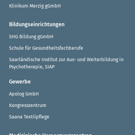
Klinikum Merzig gGmbH
Bildungseinrichtungen
SHG Bildung gGmbH
Schule für Gesundheitsfachberufe
Saarländische Institut zur Aus- und Weiterbildung in
Psychotherapie, SIAP
Gewerbe
Apolog GmbH
Kongresszentrum
Saana Textilpflege