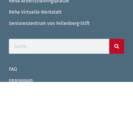
Reha Arbeitstrainingsplätze
Reha Virtuelle Werkstatt
Seniorenzentrum von Fellenberg-Stift
FAQ
Impressum
Datenschutz
Facebook
Instagram