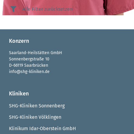
Alle Filter zurücksetzen
Konzern
Saarland-Heilstätten GmbH
Sonnenbergstraße 10
D-66119 Saarbrücken
info@shg-kliniken.de
Kliniken
SHG-Kliniken Sonnenberg
SHG-Kliniken Völklingen
Klinikum Idar-Oberstein GmbH