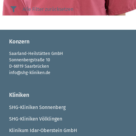
Alle Filter zurücksetzen
Konzern
Saarland-Heilstätten GmbH
Sonnenbergstraße 10
D-66119 Saarbrücken
info@shg-kliniken.de
Kliniken
SHG-Kliniken Sonnenberg
SHG-Kliniken Völklingen
Klinikum Idar-Oberstein GmbH