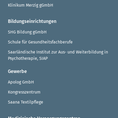
Klinikum Merzig gGmbH
Bildungseinrichtungen
SHG Bildung gGmbH
Schule für Gesundheitsfachberufe
Saarländische Institut zur Aus- und Weiterbildung in
Psychotherapie, SIAP
Gewerbe
Apolog GmbH
Kongresszentrum
Saana Textilpflege