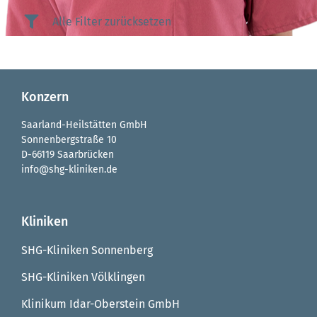
Alle Filter zurücksetzen
Konzern
Saarland-Heilstätten GmbH
Sonnenbergstraße 10
D-66119 Saarbrücken
info@shg-kliniken.de
Kliniken
SHG-Kliniken Sonnenberg
SHG-Kliniken Völklingen
Klinikum Idar-Oberstein GmbH