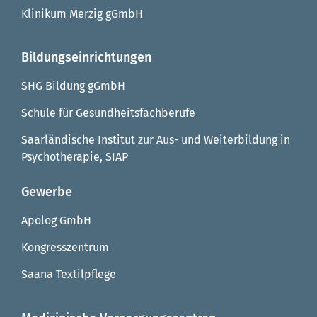
Klinikum Merzig gGmbH
Bildungseinrichtungen
SHG Bildung gGmbH
Schule für Gesundheitsfachberufe
Saarländische Institut zur Aus- und Weiterbildung in
Psychotherapie, SIAP
Gewerbe
Apolog GmbH
Kongresszentrum
Saana Textilpflege