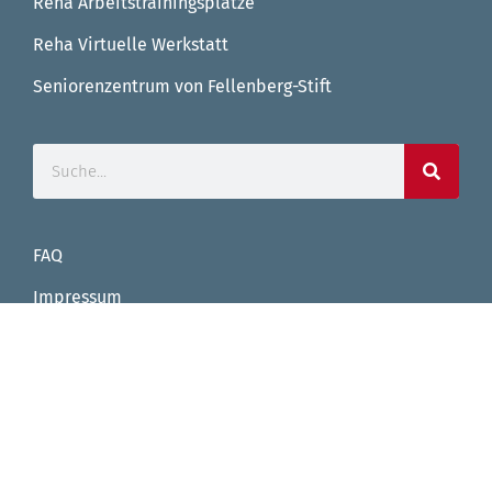
Reha Arbeitstrainingsplätze
Reha Virtuelle Werkstatt
Seniorenzentrum von Fellenberg-Stift
FAQ
Impressum
Datenschutz
Facebook
Instagram