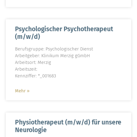
Psychologischer Psychotherapeut
(m/w/d)
Berufsgruppe: Psychologischer Dienst
Arbeitgeber: Klinikum Merzig gGmbH
Arbeitsort: Merzig
Arbeitszeit:
Kennziffer: *_001683
Mehr »
Physiotherapeut (m/w/d) für unsere
Neurologie