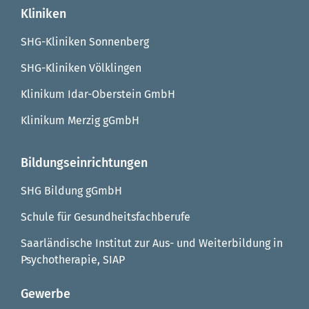
Kliniken
SHG-Kliniken Sonnenberg
SHG-Kliniken Völklingen
Klinikum Idar-Oberstein GmbH
Klinikum Merzig gGmbH
Bildungseinrichtungen
SHG Bildung gGmbH
Schule für Gesundheitsfachberufe
Saarländische Institut zur Aus- und Weiterbildung in
Psychotherapie, SIAP
Gewerbe