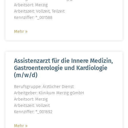
Arbeitsort: Merzig
Arbeitszeit: Vollzeit, Teilzeit
Kennziffer: *_001588
Mehr »
Assistenzarzt für die Innere Medizin,
Gastroenterologie und Kardiologie
(m/w/d)
Berufsgruppe: Ärztlicher Dienst
Arbeitgeber: Klinikum Merzig gGmbH
Arbeitsort: Merzig
Arbeitszeit: Vollzeit
Kennziffer: *_001692
Mehr »