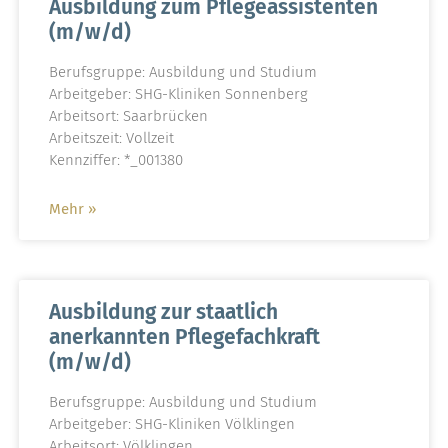
Ausbildung zum Pflegeassistenten
(m/w/d)
Berufsgruppe: Ausbildung und Studium
Arbeitgeber: SHG-Kliniken Sonnenberg
Arbeitsort: Saarbrücken
Arbeitszeit: Vollzeit
Kennziffer: *_001380
Mehr »
Ausbildung zur staatlich
anerkannten Pflegefachkraft
(m/w/d)
Berufsgruppe: Ausbildung und Studium
Arbeitgeber: SHG-Kliniken Völklingen
Arbeitsort: Völklingen