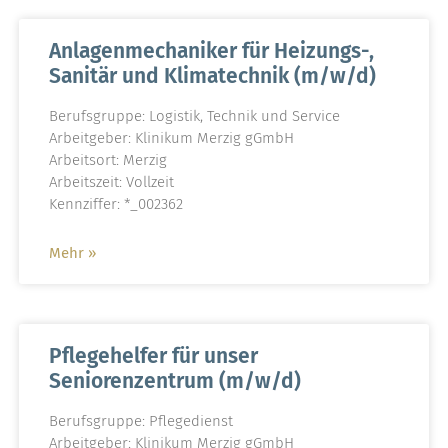
Anlagenmechaniker für Heizungs-,
Sanitär und Klimatechnik (m/w/d)
Berufsgruppe: Logistik, Technik und Service
Arbeitgeber: Klinikum Merzig gGmbH
Arbeitsort: Merzig
Arbeitszeit: Vollzeit
Kennziffer: *_002362
Mehr »
Pflegehelfer für unser
Seniorenzentrum (m/w/d)
Berufsgruppe: Pflegedienst
Arbeitgeber: Klinikum Merzig gGmbH