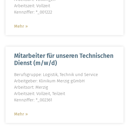
Arbeitszeit: Vollzeit
Kennziffer: *_001222
Mehr »
Mitarbeiter für unseren Technischen
Dienst (m/w/d)
Berufsgruppe: Logistik, Technik und Service
Arbeitgeber: Klinikum Merzig gGmbH
Arbeitsort: Merzig
Arbeitszeit: Vollzeit, Teilzeit
Kennziffer: *_002361
Mehr »