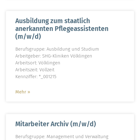
Ausbildung zum staatlich
anerkannten Pflegeassistenten
(m/w/d)
Berufsgruppe: Ausbildung und Studium
Arbeitgeber: SHG-Kliniken Völklingen
Arbeitsort: Völklingen
Arbeitszeit: Vollzeit
Kennziffer: *_001215
Mehr »
Mitarbeiter Archiv (m/w/d)
Berufsgruppe: Management und Verwaltung