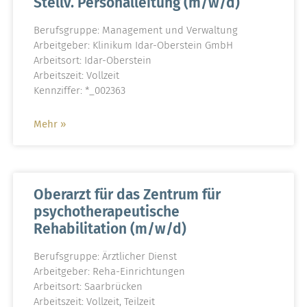
Stellv. Personalleitung (m/w/d)
Berufsgruppe: Management und Verwaltung
Arbeitgeber: Klinikum Idar-Oberstein GmbH
Arbeitsort: Idar-Oberstein
Arbeitszeit: Vollzeit
Kennziffer: *_002363
Mehr »
Oberarzt für das Zentrum für
psychotherapeutische
Rehabilitation (m/w/d)
Berufsgruppe: Ärztlicher Dienst
Arbeitgeber: Reha-Einrichtungen
Arbeitsort: Saarbrücken
Arbeitszeit: Vollzeit, Teilzeit