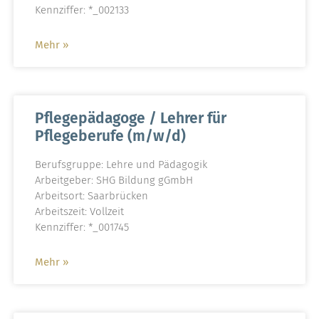
Kennziffer: *_002133
Mehr »
Pflegepädagoge / Lehrer für
Pflegeberufe (m/w/d)
Berufsgruppe: Lehre und Pädagogik
Arbeitgeber: SHG Bildung gGmbH
Arbeitsort: Saarbrücken
Arbeitszeit: Vollzeit
Kennziffer: *_001745
Mehr »