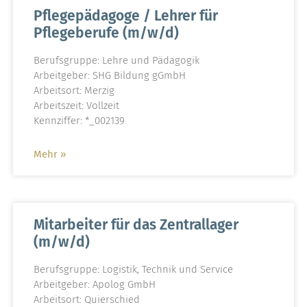
Pflegepädagoge / Lehrer für
Pflegeberufe (m/w/d)
Berufsgruppe: Lehre und Pädagogik
Arbeitgeber: SHG Bildung gGmbH
Arbeitsort: Merzig
Arbeitszeit: Vollzeit
Kennziffer: *_002139
Mehr »
Mitarbeiter für das Zentrallager
(m/w/d)
Berufsgruppe: Logistik, Technik und Service
Arbeitgeber: Apolog GmbH
Arbeitsort: Quierschied