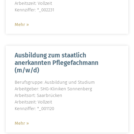
Arbeitszeit: Vollzeit
Kennziffer: *_002231
Mehr »
Ausbildung zum staatlich
anerkannten Pflegefachmann
(m/w/d)
Berufsgruppe: Ausbildung und Studium
Arbeitgeber: SHG-Kliniken Sonnenberg
Arbeitsort: Saarbrücken
Arbeitszeit: Vollzeit
Kennziffer: *_001120
Mehr »