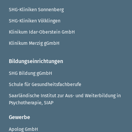
SHG-Kliniken Sonnenberg
SHG-Kliniken Völklingen
Klinikum Idar-Oberstein GmbH
Klinikum Merzig gGmbH
Bildungseinrichtungen
SHG Bildung gGmbH
Schule für Gesundheitsfachberufe
Saarländische Institut zur Aus- und Weiterbildung in
Psychotherapie, SIAP
Gewerbe
Apolog GmbH