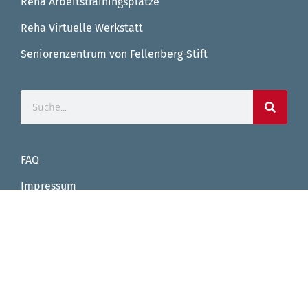
Reha Arbeitstrainingsplätze
Reha Virtuelle Werkstatt
Seniorenzentrum von Fellenberg-Stift
FAQ
Impressum
Datenschutz
Facebook
Instagram