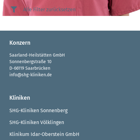
Alle Filter zurücksetzen
Konzern
Saarland-Heilstätten GmbH
Sonnenbergstraße 10
D-66119 Saarbrücken
info@shg-kliniken.de
Kliniken
SHG-Kliniken Sonnenberg
SHG-Kliniken Völklingen
Klinikum Idar-Oberstein GmbH