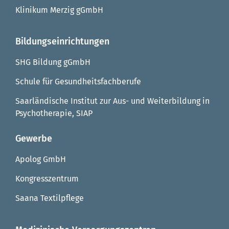
Klinikum Merzig gGmbH
Bildungseinrichtungen
SHG Bildung gGmbH
Schule für Gesundheitsfachberufe
Saarländische Institut zur Aus- und Weiterbildung in
Psychotherapie, SIAP
Gewerbe
Apolog GmbH
Kongresszentrum
Saana Textilpflege