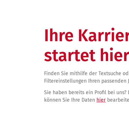
Ihre Karrie
startet hier
Finden Sie mithilfe der Textsuche o
Filtereinstellungen Ihren passenden 
Sie haben bereits ein Profil bei uns?
können Sie Ihre Daten
hier
bearbeite