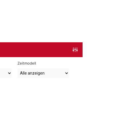
Zeitmodell