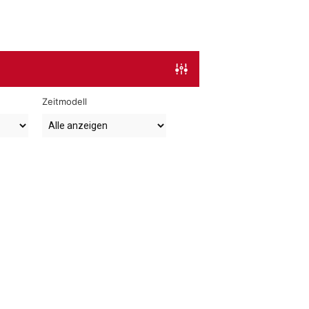
Zeitmodell