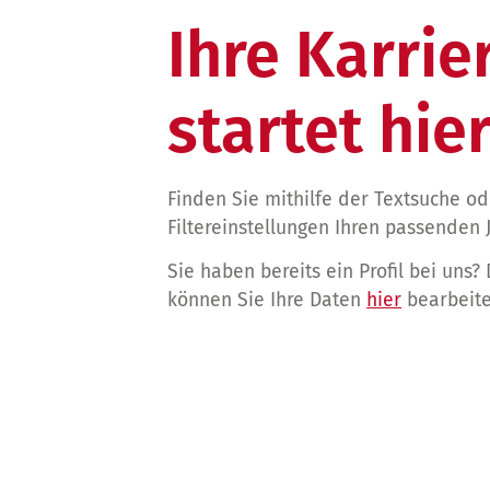
Ihre Karrie
startet hier
Finden Sie mithilfe der Textsuche o
Filtereinstellungen Ihren passenden 
Sie haben bereits ein Profil bei uns?
können Sie Ihre Daten
hier
bearbeite