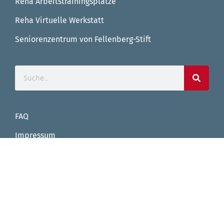
Reha Arbeitstrainingsplätze
Reha Virtuelle Werkstatt
Seniorenzentrum von Fellenberg-Stift
FAQ
Impressum
Datenschutz
Facebook
Instagram