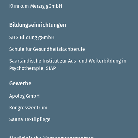
Klinikum Merzig gGmbH
Bildungseinrichtungen
SHG Bildung gGmbH
Schule für Gesundheitsfachberufe
Saarländische Institut zur Aus- und Weiterbildung in
Psychotherapie, SIAP
Gewerbe
Apolog GmbH
Kongresszentrum
Saana Textilpflege