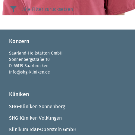
Alle Filter zurücksetzen
Konzern
Saarland-Heilstätten GmbH
Sonnenbergstraße 10
D-66119 Saarbrücken
info@shg-kliniken.de
Kliniken
SHG-Kliniken Sonnenberg
SHG-Kliniken Völklingen
Klinikum Idar-Oberstein GmbH