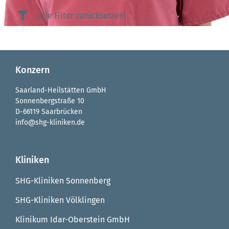
Alle Filter zurücksetzen
Konzern
Saarland-Heilstätten GmbH
Sonnenbergstraße 10
D-66119 Saarbrücken
info@shg-kliniken.de
Kliniken
SHG-Kliniken Sonnenberg
SHG-Kliniken Völklingen
Klinikum Idar-Oberstein GmbH