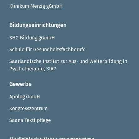
Klinikum Merzig gGmbH
Bildungseinrichtungen
SHG Bildung gGmbH
Schule für Gesundheitsfachberufe
Saarländische Institut zur Aus- und Weiterbildung in
Psychotherapie, SIAP
Gewerbe
Apolog GmbH
Kongresszentrum
Saana Textilpflege