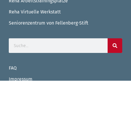
Reha Arbeitstrainingsplätze
Reha Virtuelle Werkstatt
Seniorenzentrum von Fellenberg-Stift
FAQ
Impressum
Datenschutz
Facebook
Instagram