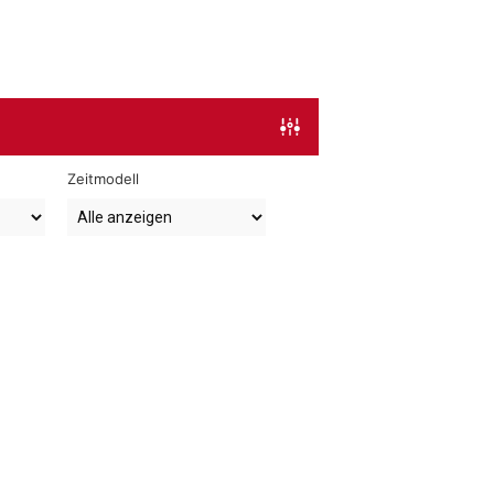
Zeitmodell