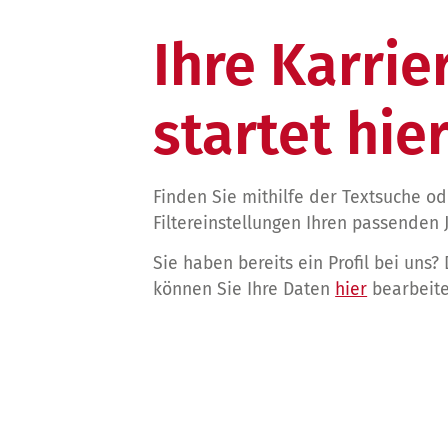
Ihre Karrie
startet hier
Finden Sie mithilfe der Textsuche o
Filtereinstellungen Ihren passenden 
Sie haben bereits ein Profil bei uns?
können Sie Ihre Daten
hier
bearbeite