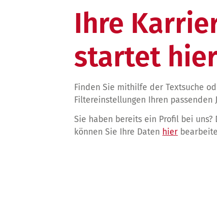
Ihre Karrie
startet hier
Finden Sie mithilfe der Textsuche o
Filtereinstellungen Ihren passenden 
Sie haben bereits ein Profil bei uns?
können Sie Ihre Daten
hier
bearbeite