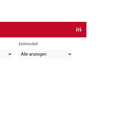
Zeitmodell