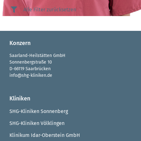
Alle Filter zurücksetzen
Konzern
Saarland-Heilstätten GmbH
Sonnenbergstraße 10
D-66119 Saarbrücken
info@shg-kliniken.de
Kliniken
SHG-Kliniken Sonnenberg
SHG-Kliniken Völklingen
Klinikum Idar-Oberstein GmbH