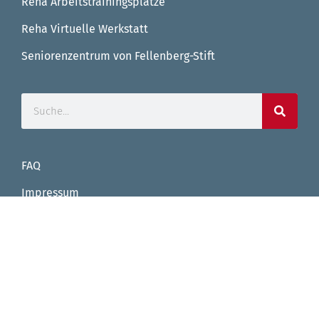
Reha Arbeitstrainingsplätze
Reha Virtuelle Werkstatt
Seniorenzentrum von Fellenberg-Stift
FAQ
Impressum
Datenschutz
Facebook
Instagram