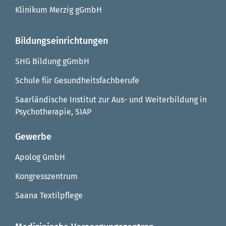
Klinikum Merzig gGmbH
Bildungseinrichtungen
SHG Bildung gGmbH
Schule für Gesundheitsfachberufe
Saarländische Institut zur Aus- und Weiterbildung in
Psychotherapie, SIAP
Gewerbe
Apolog GmbH
Kongresszentrum
Saana Textilpflege