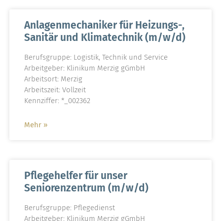
Anlagenmechaniker für Heizungs-,
Sanitär und Klimatechnik (m/w/d)
Berufsgruppe: Logistik, Technik und Service
Arbeitgeber: Klinikum Merzig gGmbH
Arbeitsort: Merzig
Arbeitszeit: Vollzeit
Kennziffer: *_002362
Mehr »
Pflegehelfer für unser
Seniorenzentrum (m/w/d)
Berufsgruppe: Pflegedienst
Arbeitgeber: Klinikum Merzig gGmbH