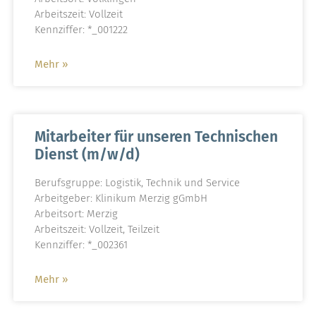
Arbeitszeit: Vollzeit
Kennziffer: *_001222
Mehr »
Mitarbeiter für unseren Technischen
Dienst (m/w/d)
Berufsgruppe: Logistik, Technik und Service
Arbeitgeber: Klinikum Merzig gGmbH
Arbeitsort: Merzig
Arbeitszeit: Vollzeit, Teilzeit
Kennziffer: *_002361
Mehr »