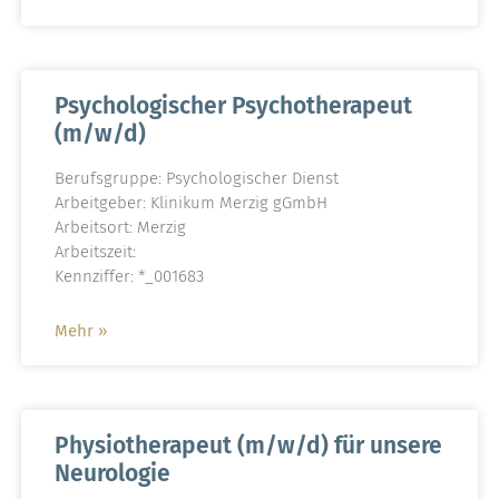
Psychologischer Psychotherapeut
(m/w/d)
Berufsgruppe: Psychologischer Dienst
Arbeitgeber: Klinikum Merzig gGmbH
Arbeitsort: Merzig
Arbeitszeit:
Kennziffer: *_001683
Mehr »
Physiotherapeut (m/w/d) für unsere
Neurologie