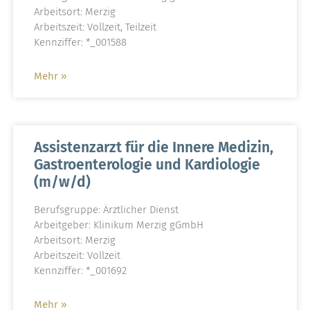
Arbeitsort: Merzig
Arbeitszeit: Vollzeit, Teilzeit
Kennziffer: *_001588
Mehr »
Assistenzarzt für die Innere Medizin,
Gastroenterologie und Kardiologie
(m/w/d)
Berufsgruppe: Ärztlicher Dienst
Arbeitgeber: Klinikum Merzig gGmbH
Arbeitsort: Merzig
Arbeitszeit: Vollzeit
Kennziffer: *_001692
Mehr »