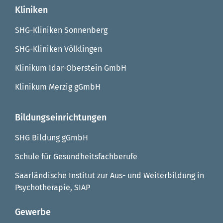
Kliniken
SHG-Kliniken Sonnenberg
SHG-Kliniken Völklingen
Klinikum Idar-Oberstein GmbH
Klinikum Merzig gGmbH
Bildungseinrichtungen
SHG Bildung gGmbH
Schule für Gesundheitsfachberufe
Saarländische Institut zur Aus- und Weiterbildung in
Psychotherapie, SIAP
Gewerbe