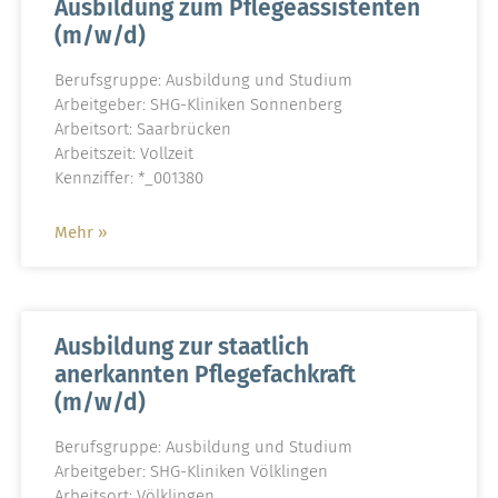
Ausbildung zum Pflegeassistenten
(m/w/d)
Berufsgruppe: Ausbildung und Studium
Arbeitgeber: SHG-Kliniken Sonnenberg
Arbeitsort: Saarbrücken
Arbeitszeit: Vollzeit
Kennziffer: *_001380
Mehr »
Ausbildung zur staatlich
anerkannten Pflegefachkraft
(m/w/d)
Berufsgruppe: Ausbildung und Studium
Arbeitgeber: SHG-Kliniken Völklingen
Arbeitsort: Völklingen