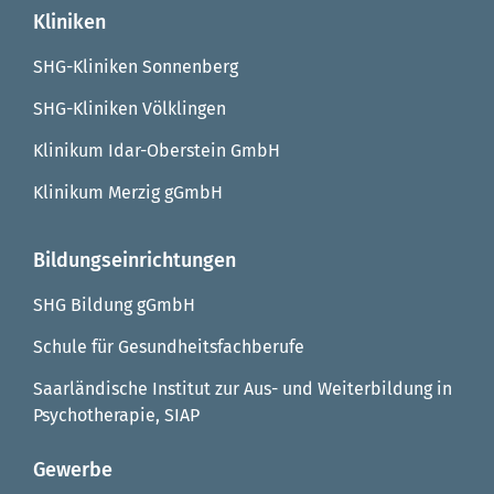
Kliniken
SHG-Kliniken Sonnenberg
SHG-Kliniken Völklingen
Klinikum Idar-Oberstein GmbH
Klinikum Merzig gGmbH
Bildungseinrichtungen
SHG Bildung gGmbH
Schule für Gesundheitsfachberufe
Saarländische Institut zur Aus- und Weiterbildung in
Psychotherapie, SIAP
Gewerbe