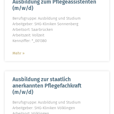
Ausbildung zum Pflegeassistenten
(m/w/d)
Berufsgruppe: Ausbildung und Studium
Arbeitgeber: SHG-Kliniken Sonnenberg
Arbeitsort: Saarbrücken
Arbeitszeit: Vollzeit
Kennziffer: *_001380
Mehr »
Ausbildung zur staatlich
anerkannten Pflegefachkraft
(m/w/d)
Berufsgruppe: Ausbildung und Studium
Arbeitgeber: SHG-Kliniken Völklingen
Arbeitsort: Völklingen