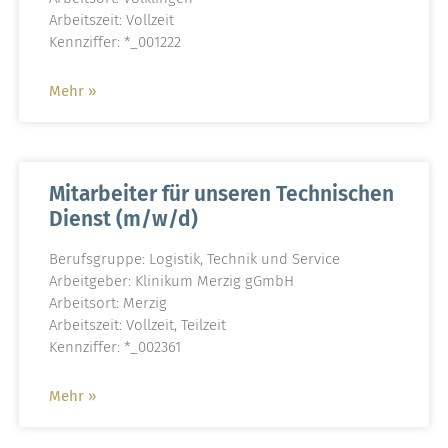
Arbeitszeit: Vollzeit
Kennziffer: *_001222
Mehr »
Mitarbeiter für unseren Technischen
Dienst (m/w/d)
Berufsgruppe: Logistik, Technik und Service
Arbeitgeber: Klinikum Merzig gGmbH
Arbeitsort: Merzig
Arbeitszeit: Vollzeit, Teilzeit
Kennziffer: *_002361
Mehr »