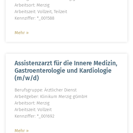
Arbeitsort: Merzig
Arbeitszeit: Vollzeit, Teilzeit
Kennziffer: *_001588
Mehr »
Assistenzarzt für die Innere Medizin,
Gastroenterologie und Kardiologie
(m/w/d)
Berufsgruppe: Ärztlicher Dienst
Arbeitgeber: Klinikum Merzig gGmbH
Arbeitsort: Merzig
Arbeitszeit: Vollzeit
Kennziffer: *_001692
Mehr »