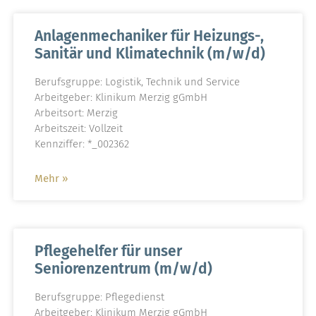
Anlagenmechaniker für Heizungs-,
Sanitär und Klimatechnik (m/w/d)
Berufsgruppe: Logistik, Technik und Service
Arbeitgeber: Klinikum Merzig gGmbH
Arbeitsort: Merzig
Arbeitszeit: Vollzeit
Kennziffer: *_002362
Mehr »
Pflegehelfer für unser
Seniorenzentrum (m/w/d)
Berufsgruppe: Pflegedienst
Arbeitgeber: Klinikum Merzig gGmbH