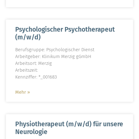
Psychologischer Psychotherapeut
(m/w/d)
Berufsgruppe: Psychologischer Dienst
Arbeitgeber: Klinikum Merzig gGmbH
Arbeitsort: Merzig
Arbeitszeit:
Kennziffer: *_001683
Mehr »
Physiotherapeut (m/w/d) für unsere
Neurologie