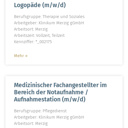
Logopäde (m/w/d)
Berufsgruppe: Therapie und Soziales
Arbeitgeber: Klinikum Merzig gGmbH
Arbeitsort: Merzig
Arbeitszeit: Vollzeit, Teilzeit
Kennziffer: *_002175
Mehr »
Medizinischer Fachangestellter im
Bereich der Notaufnahme /
Aufnahmestation (m/w/d)
Berufsgruppe: Pflegedienst
Arbeitgeber: Klinikum Merzig gGmbH
Arbeitsort: Merzig