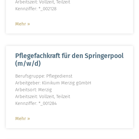
Arbeitszeit: Vollzeit, Teilzeit
Kennziffer: *_002128
Mehr »
Pflegefachkraft für den Springerpool
(m/w/d)
Berufsgruppe: Pflegedienst
Arbeitgeber: Klinikum Merzig gGmbH
Arbeitsort: Merzig
Arbeitszeit: Vollzeit, Teilzeit
Kennziffer: *_001284
Mehr »