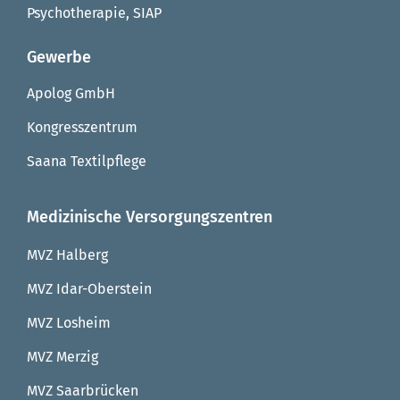
Psychotherapie, SIAP
Gewerbe
Apolog GmbH
Kongresszentrum
Saana Textilpflege
Medizinische Versorgungszentren
MVZ Halberg
MVZ Idar-Oberstein
MVZ Losheim
MVZ Merzig
MVZ Saarbrücken