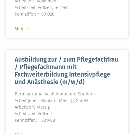
Arbeitsort: Völklingen
Arbeitszeit: Vollzeit, Teilzeit
Kennziffer: *_001328
Mehr »
Ausbildung zur / zum Pflegefachfrau
/ Pflegefachmann mit
Fachweiterbildung Intensivpflege
und Anästhesie (m/w/d)
Berufsgruppe: Ausbildung und Studium
Arbeitgeber: Klinikum Merzig gGmbH
Arbeitsort: Merzig
Arbeitszeit: Vollzeit
Kennziffer: *_001998