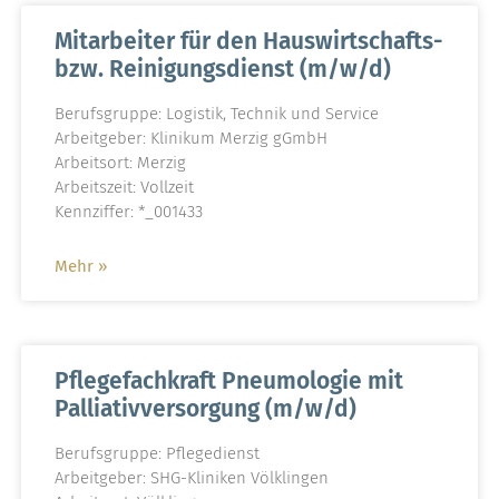
Mitarbeiter für den Hauswirtschafts-
bzw. Reinigungsdienst (m/w/d)
Berufsgruppe: Logistik, Technik und Service
Arbeitgeber: Klinikum Merzig gGmbH
Arbeitsort: Merzig
Arbeitszeit: Vollzeit
Kennziffer: *_001433
Mehr »
Pflegefachkraft Pneumologie mit
Palliativversorgung (m/w/d)
Berufsgruppe: Pflegedienst
Arbeitgeber: SHG-Kliniken Völklingen