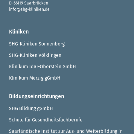
D-66119 Saarbrücken
info@shg-kliniken.de
Kliniken
SHG-Kliniken Sonnenberg
SHG-Kliniken Völklingen
Klinikum Idar-Oberstein GmbH
Klinikum Merzig gGmbH
Bildungseinrichtungen
SHG Bildung gGmbH
Schule für Gesundheitsfachberufe
Saarländische Institut zur Aus- und Weiterbildung in