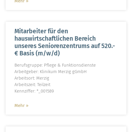
Mehr »
Mitarbeiter für den
hauswirtschaftlichen Bereich
unseres Seniorenzentrums auf 520.-
€ Basis (m/w/d)
Berufsgruppe: Pflege & Funktionsdienste
Arbeitgeber: Klinikum Merzig gGmbH
Arbeitsort: Merzig
Arbeitszeit: Teilzeit
Kennziffer: *_001589
Mehr »