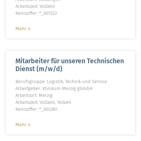
Arbeitszeit: Vollzeit
Kennziffer: *_001222
Mehr »
Mitarbeiter für unseren Technischen
Dienst (m/w/d)
Berufsgruppe: Logistik, Technik und Service
Arbeitgeber: Klinikum Merzig gGmbH
Arbeitsort: Merzig
Arbeitszeit: Vollzeit, Teilzeit
Kennziffer: *_002361
Mehr »