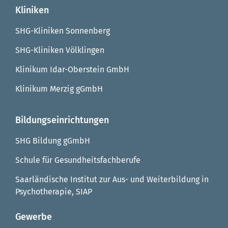
Kliniken
SHG-Kliniken Sonnenberg
SHG-Kliniken Völklingen
Klinikum Idar-Oberstein GmbH
Klinikum Merzig gGmbH
Bildungseinrichtungen
SHG Bildung gGmbH
Schule für Gesundheitsfachberufe
Saarländische Institut zur Aus- und Weiterbildung in
Psychotherapie, SIAP
Gewerbe