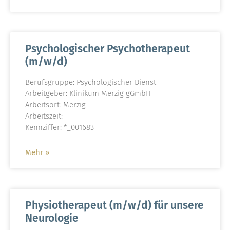
Psychologischer Psychotherapeut
(m/w/d)
Berufsgruppe: Psychologischer Dienst
Arbeitgeber: Klinikum Merzig gGmbH
Arbeitsort: Merzig
Arbeitszeit:
Kennziffer: *_001683
Mehr »
Physiotherapeut (m/w/d) für unsere
Neurologie