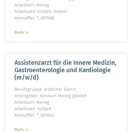
Arbeitsort: Merzig
Arbeitszeit: Vollzeit, Teilzeit
Kennziffer: *_001588
Mehr »
Assistenzarzt für die Innere Medizin,
Gastroenterologie und Kardiologie
(m/w/d)
Berufsgruppe: Ärztlicher Dienst
Arbeitgeber: Klinikum Merzig gGmbH
Arbeitsort: Merzig
Arbeitszeit: Vollzeit
Kennziffer: *_001692
Mehr »