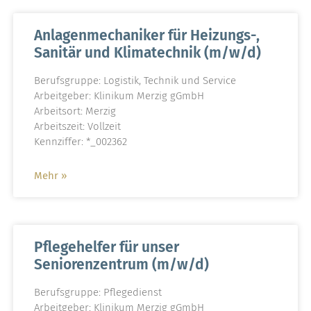
Anlagenmechaniker für Heizungs-,
Sanitär und Klimatechnik (m/w/d)
Berufsgruppe: Logistik, Technik und Service
Arbeitgeber: Klinikum Merzig gGmbH
Arbeitsort: Merzig
Arbeitszeit: Vollzeit
Kennziffer: *_002362
Mehr »
Pflegehelfer für unser
Seniorenzentrum (m/w/d)
Berufsgruppe: Pflegedienst
Arbeitgeber: Klinikum Merzig gGmbH