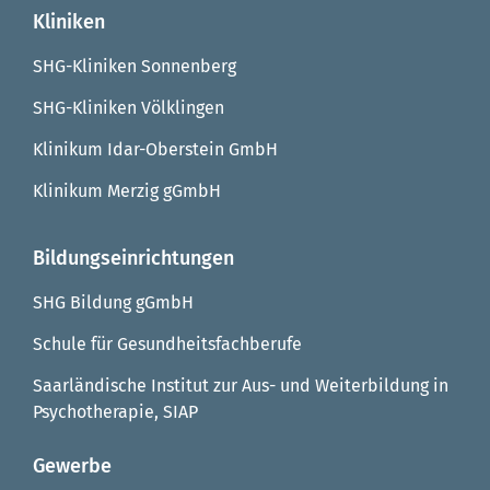
Kliniken
SHG-Kliniken Sonnenberg
SHG-Kliniken Völklingen
Klinikum Idar-Oberstein GmbH
Klinikum Merzig gGmbH
Bildungseinrichtungen
SHG Bildung gGmbH
Schule für Gesundheitsfachberufe
Saarländische Institut zur Aus- und Weiterbildung in
Psychotherapie, SIAP
Gewerbe