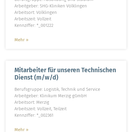
Arbeitgeber: SHG-Kliniken Völklingen
Arbeitsort: Völklingen
Arbeitszeit: Vollzeit
Kennziffer: *_001222
Mehr »
Mitarbeiter für unseren Technischen
Dienst (m/w/d)
Berufsgruppe: Logistik, Technik und Service
Arbeitgeber: Klinikum Merzig gGmbH
Arbeitsort: Merzig
Arbeitszeit: Vollzeit, Teilzeit
Kennziffer: *_002361
Mehr »