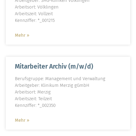
Arbeitgeber: SHG-Kliniken Völklingen
Arbeitsort: Völklingen
Arbeitszeit: Vollzeit
Kennziffer: *_001215
Mehr »
Mitarbeiter Archiv (m/w/d)
Berufsgruppe: Management und Verwaltung
Arbeitgeber: Klinikum Merzig gGmbH
Arbeitsort: Merzig
Arbeitszeit: Teilzeit
Kennziffer: *_002350
Mehr »