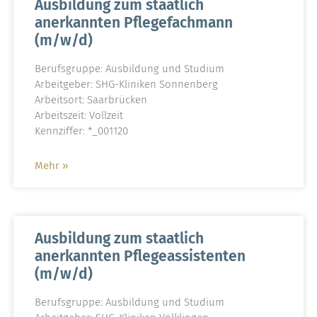
Ausbildung zum staatlich
anerkannten Pflegefachmann
(m/w/d)
Berufsgruppe: Ausbildung und Studium
Arbeitgeber: SHG-Kliniken Sonnenberg
Arbeitsort: Saarbrücken
Arbeitszeit: Vollzeit
Kennziffer: *_001120
Mehr »
Ausbildung zum staatlich
anerkannten Pflegeassistenten
(m/w/d)
Berufsgruppe: Ausbildung und Studium