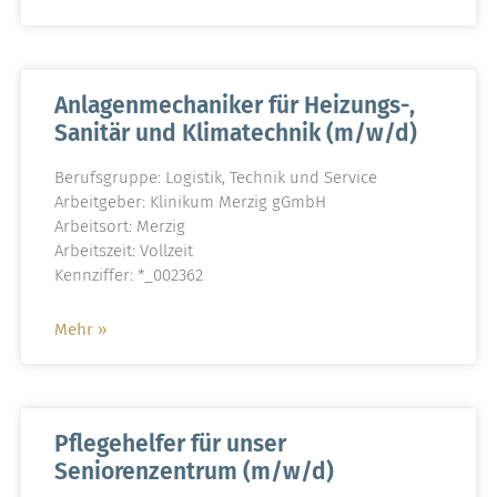
Anlagenmechaniker für Heizungs-,
Sanitär und Klimatechnik (m/w/d)
Berufsgruppe: Logistik, Technik und Service
Arbeitgeber: Klinikum Merzig gGmbH
Arbeitsort: Merzig
Arbeitszeit: Vollzeit
Kennziffer: *_002362
Mehr »
Pflegehelfer für unser
Seniorenzentrum (m/w/d)