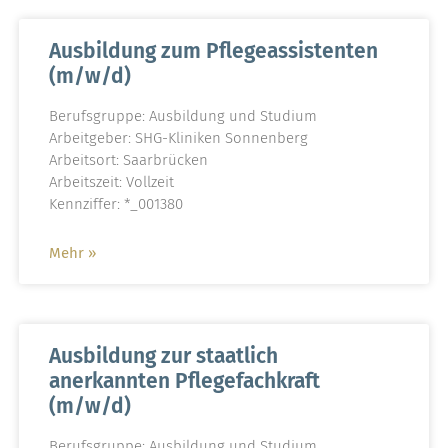
Ausbildung zum Pflegeassistenten
(m/w/d)
Berufsgruppe: Ausbildung und Studium
Arbeitgeber: SHG-Kliniken Sonnenberg
Arbeitsort: Saarbrücken
Arbeitszeit: Vollzeit
Kennziffer: *_001380
Mehr »
Ausbildung zur staatlich
anerkannten Pflegefachkraft
(m/w/d)
Berufsgruppe: Ausbildung und Studium