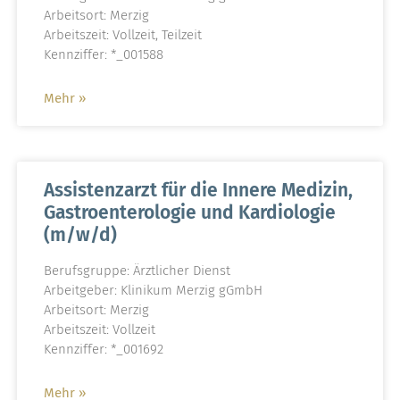
Arbeitsort: Merzig
Arbeitszeit: Vollzeit, Teilzeit
Kennziffer: *_001588
Mehr »
Assistenzarzt für die Innere Medizin,
Gastroenterologie und Kardiologie
(m/w/d)
Berufsgruppe: Ärztlicher Dienst
Arbeitgeber: Klinikum Merzig gGmbH
Arbeitsort: Merzig
Arbeitszeit: Vollzeit
Kennziffer: *_001692
Mehr »