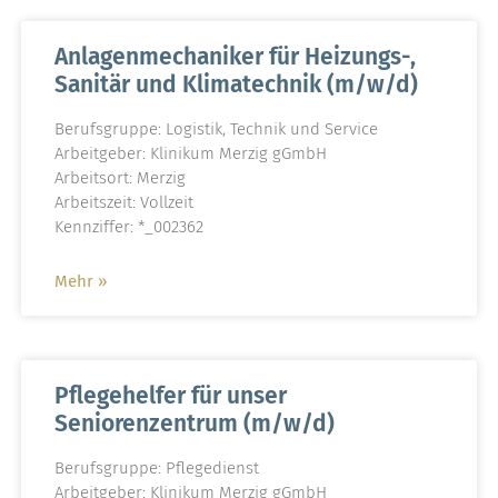
Anlagenmechaniker für Heizungs-,
Sanitär und Klimatechnik (m/w/d)
Berufsgruppe: Logistik, Technik und Service
Arbeitgeber: Klinikum Merzig gGmbH
Arbeitsort: Merzig
Arbeitszeit: Vollzeit
Kennziffer: *_002362
Mehr »
Pflegehelfer für unser
Seniorenzentrum (m/w/d)
Berufsgruppe: Pflegedienst
Arbeitgeber: Klinikum Merzig gGmbH