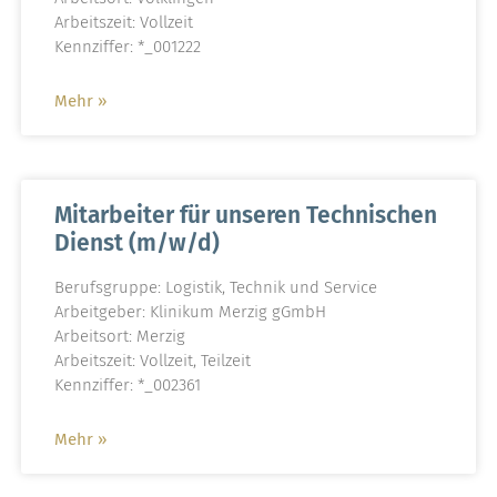
Arbeitszeit: Vollzeit
Kennziffer: *_001222
Mehr »
Mitarbeiter für unseren Technischen
Dienst (m/w/d)
Berufsgruppe: Logistik, Technik und Service
Arbeitgeber: Klinikum Merzig gGmbH
Arbeitsort: Merzig
Arbeitszeit: Vollzeit, Teilzeit
Kennziffer: *_002361
Mehr »