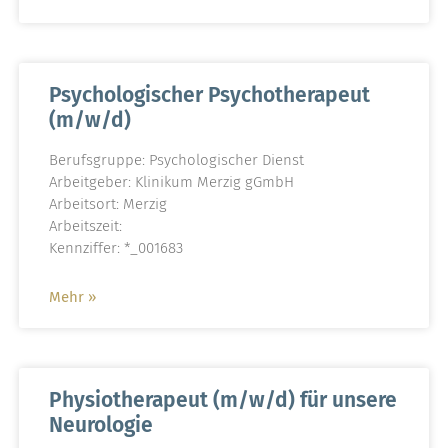
Psychologischer Psychotherapeut
(m/w/d)
Berufsgruppe: Psychologischer Dienst
Arbeitgeber: Klinikum Merzig gGmbH
Arbeitsort: Merzig
Arbeitszeit:
Kennziffer: *_001683
Mehr »
Physiotherapeut (m/w/d) für unsere
Neurologie