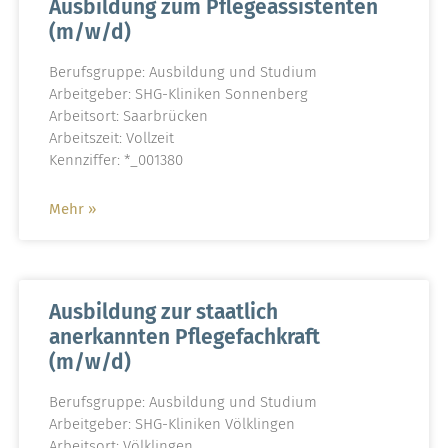
Ausbildung zum Pflegeassistenten
(m/w/d)
Berufsgruppe: Ausbildung und Studium
Arbeitgeber: SHG-Kliniken Sonnenberg
Arbeitsort: Saarbrücken
Arbeitszeit: Vollzeit
Kennziffer: *_001380
Mehr »
Ausbildung zur staatlich
anerkannten Pflegefachkraft
(m/w/d)
Berufsgruppe: Ausbildung und Studium
Arbeitgeber: SHG-Kliniken Völklingen
Arbeitsort: Völklingen