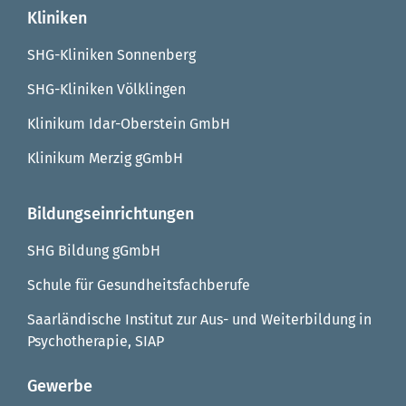
Kliniken
SHG-Kliniken Sonnenberg
SHG-Kliniken Völklingen
Klinikum Idar-Oberstein GmbH
Klinikum Merzig gGmbH
Bildungseinrichtungen
SHG Bildung gGmbH
Schule für Gesundheitsfachberufe
Saarländische Institut zur Aus- und Weiterbildung in
Psychotherapie, SIAP
Gewerbe