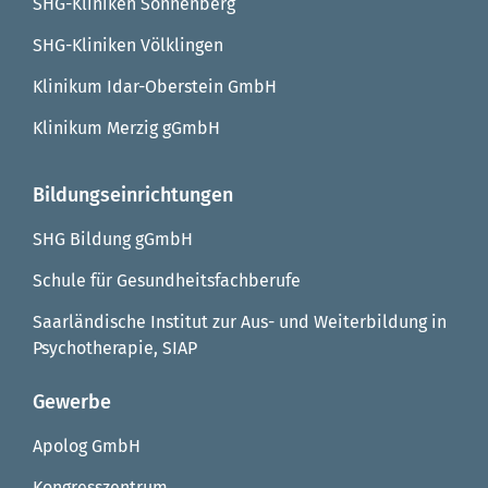
SHG-Kliniken Sonnenberg
SHG-Kliniken Völklingen
Klinikum Idar-Oberstein GmbH
Klinikum Merzig gGmbH
Bildungseinrichtungen
SHG Bildung gGmbH
Schule für Gesundheitsfachberufe
Saarländische Institut zur Aus- und Weiterbildung in
Psychotherapie, SIAP
Gewerbe
Apolog GmbH
Kongresszentrum