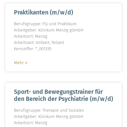
Praktikanten (m/w/d)
Berufsgruppe: FSJ und Praktikum
Arbeitgeber: Klinikum Merzig gGmbH
Arbeitsort: Merzig
Arbeitszeit: Vollzeit, Teilzeit
Kennziffer: *_001335
Mehr »
Sport- und Bewegungstrainer für
den Bereich der Psychiatrie (m/w/d)
Berufsgruppe: Therapie und Soziales
Arbeitgeber: Klinikum Merzig gGmbH
Arbeitsort: Merzig