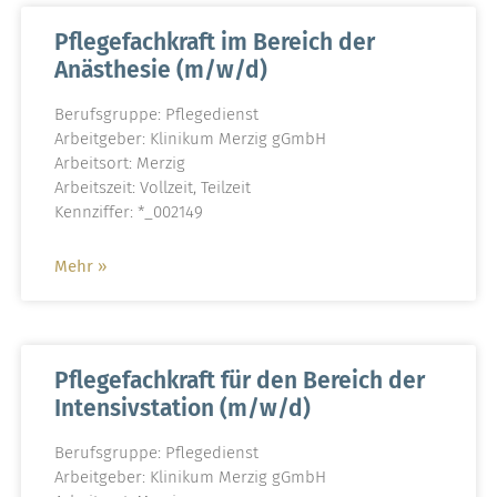
Pflegefachkraft im Bereich der
Anästhesie (m/w/d)
Berufsgruppe: Pflegedienst
Arbeitgeber: Klinikum Merzig gGmbH
Arbeitsort: Merzig
Arbeitszeit: Vollzeit, Teilzeit
Kennziffer: *_002149
Mehr »
Pflegefachkraft für den Bereich der
Intensivstation (m/w/d)
Berufsgruppe: Pflegedienst
Arbeitgeber: Klinikum Merzig gGmbH