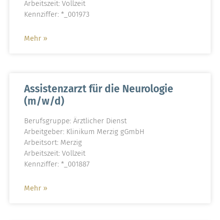
Arbeitszeit: Vollzeit
Kennziffer: *_001973
Mehr »
Assistenzarzt für die Neurologie
(m/w/d)
Berufsgruppe: Ärztlicher Dienst
Arbeitgeber: Klinikum Merzig gGmbH
Arbeitsort: Merzig
Arbeitszeit: Vollzeit
Kennziffer: *_001887
Mehr »