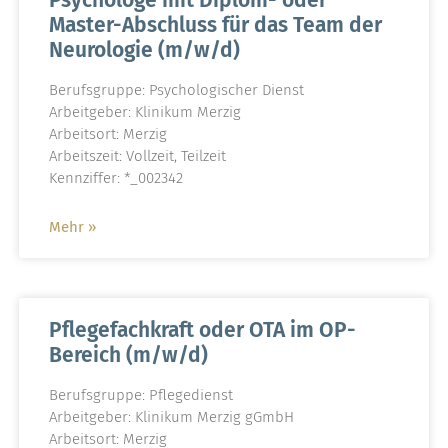
Psychologe mit Diplom- oder
Master-Abschluss für das Team der
Neurologie (m/w/d)
Berufsgruppe: Psychologischer Dienst
Arbeitgeber: Klinikum Merzig
Arbeitsort: Merzig
Arbeitszeit: Vollzeit, Teilzeit
Kennziffer: *_002342
Mehr »
Pflegefachkraft oder OTA im OP-
Bereich (m/w/d)
Berufsgruppe: Pflegedienst
Arbeitgeber: Klinikum Merzig gGmbH
Arbeitsort: Merzig