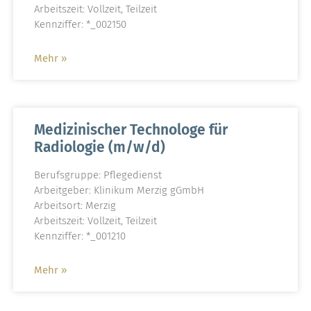
Arbeitszeit: Vollzeit, Teilzeit
Kennziffer: *_002150
Mehr »
Medizinischer Technologe für
Radiologie (m/w/d)
Berufsgruppe: Pflegedienst
Arbeitgeber: Klinikum Merzig gGmbH
Arbeitsort: Merzig
Arbeitszeit: Vollzeit, Teilzeit
Kennziffer: *_001210
Mehr »