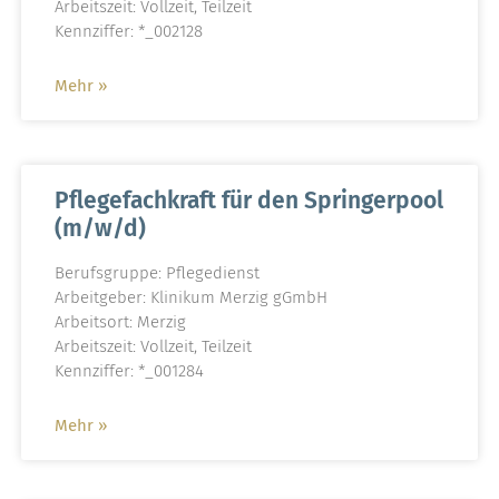
Arbeitszeit: Vollzeit, Teilzeit
Kennziffer: *_002128
Mehr »
Pflegefachkraft für den Springerpool
(m/w/d)
Berufsgruppe: Pflegedienst
Arbeitgeber: Klinikum Merzig gGmbH
Arbeitsort: Merzig
Arbeitszeit: Vollzeit, Teilzeit
Kennziffer: *_001284
Mehr »