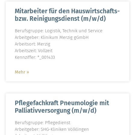
Mitarbeiter für den Hauswirtschafts-
bzw. Reinigungsdienst (m/w/d)
Berufsgruppe: Logistik, Technik und Service
Arbeitgeber: Klinikum Merzig gGmbH
Arbeitsort: Merzig
Arbeitszeit: Vollzeit
Kennziffer: *_001433
Mehr »
Pflegefachkraft Pneumologie mit
Palliativversorgung (m/w/d)
Berufsgruppe: Pflegedienst
Arbeitgeber: SHG-Kliniken Völklingen