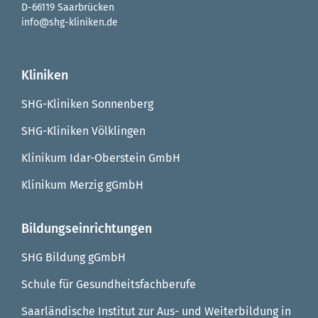
D-66119 Saarbrücken
info@shg-kliniken.de
Kliniken
SHG-Kliniken Sonnenberg
SHG-Kliniken Völklingen
Klinikum Idar-Oberstein GmbH
Klinikum Merzig gGmbH
Bildungseinrichtungen
SHG Bildung gGmbH
Schule für Gesundheitsfachberufe
Saarländische Institut zur Aus- und Weiterbildung in