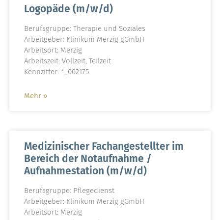
Logopäde (m/w/d)
Berufsgruppe: Therapie und Soziales
Arbeitgeber: Klinikum Merzig gGmbH
Arbeitsort: Merzig
Arbeitszeit: Vollzeit, Teilzeit
Kennziffer: *_002175
Mehr »
Medizinischer Fachangestellter im
Bereich der Notaufnahme /
Aufnahmestation (m/w/d)
Berufsgruppe: Pflegedienst
Arbeitgeber: Klinikum Merzig gGmbH
Arbeitsort: Merzig