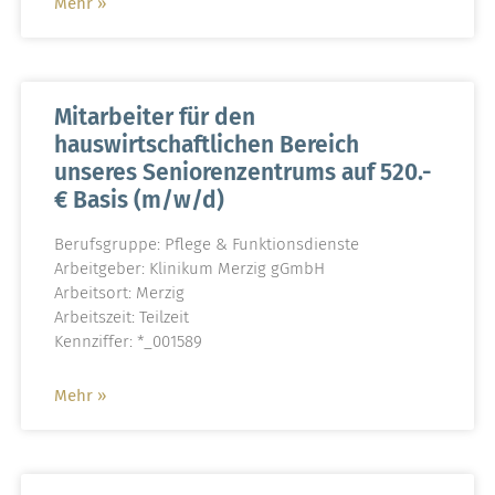
Mehr »
Mitarbeiter für den
hauswirtschaftlichen Bereich
unseres Seniorenzentrums auf 520.-
€ Basis (m/w/d)
Berufsgruppe: Pflege & Funktionsdienste
Arbeitgeber: Klinikum Merzig gGmbH
Arbeitsort: Merzig
Arbeitszeit: Teilzeit
Kennziffer: *_001589
Mehr »