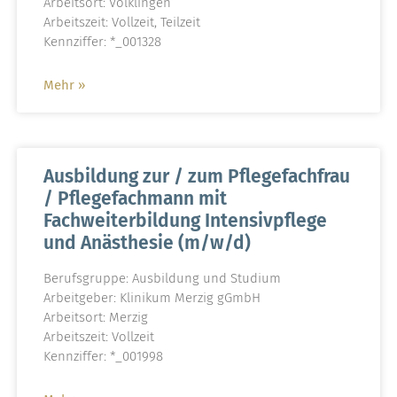
Arbeitsort: Völklingen
Arbeitszeit: Vollzeit, Teilzeit
Kennziffer: *_001328
Mehr »
Ausbildung zur / zum Pflegefachfrau
/ Pflegefachmann mit
Fachweiterbildung Intensivpflege
und Anästhesie (m/w/d)
Berufsgruppe: Ausbildung und Studium
Arbeitgeber: Klinikum Merzig gGmbH
Arbeitsort: Merzig
Arbeitszeit: Vollzeit
Kennziffer: *_001998