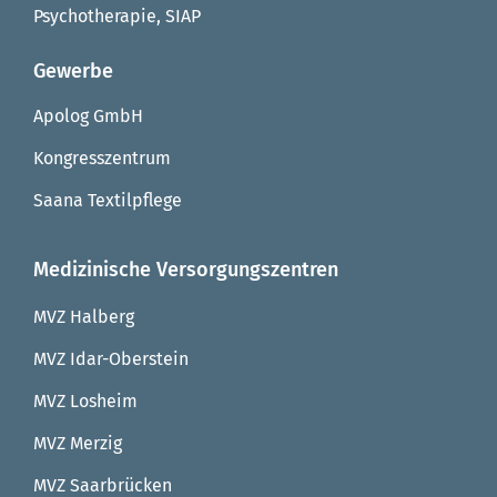
Psychotherapie, SIAP
Gewerbe
Apolog GmbH
Kongresszentrum
Saana Textilpflege
Medizinische Versorgungszentren
MVZ Halberg
MVZ Idar-Oberstein
MVZ Losheim
MVZ Merzig
MVZ Saarbrücken