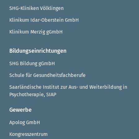
SHG-Kliniken Völklingen
Klinikum Idar-Oberstein GmbH
Klinikum Merzig gGmbH
Bildungseinrichtungen
SHG Bildung gGmbH
Schule für Gesundheitsfachberufe
Saarländische Institut zur Aus- und Weiterbildung in
Psychotherapie, SIAP
Gewerbe
Apolog GmbH
Kongresszentrum