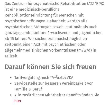
Das Zentrum für psychiatrische Rehabilitation (ATZ/RPK)
ist eine medizinisch-berufliche
Rehabilitationseinrichtung für Menschen mit
psychischen Störungen. Behandelt werden alle
psychiatrischen Störungen sowohl stationär als auch
ganztägig ambulant bei Erwachsenen und Jugendlichen
ab 15 Jahren. Wir suchen zum nächstmöglichen
Zeitpunkt einen Arzt mit psychiatrischen oder
allgemeinmedizinischen Vorkenntnissen (m/w/d) in
Teilzeit.
Darauf können Sie sich freuen
Tarifvergütung nach TV-Ärzte/VKA
Servicestelle zur besseren Vereinbarkeit von
Familie & Beruf
Alle zusätzlichen Mitarbeiter Benefits finden Sie
hier