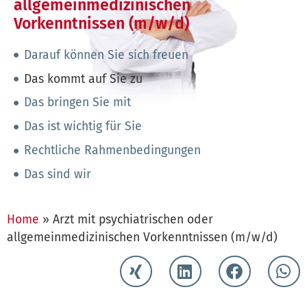
allgemeinmedizinischen
Vorkenntnissen (m/w/d)
Darauf können Sie sich freuen
Das kommt auf Sie zu
Das bringen Sie mit
Das ist wichtig für Sie
Rechtliche Rahmenbedingungen
Das sind wir
Home
»
Arzt mit psychiatrischen oder
allgemeinmedizinischen Vorkenntnissen (m/w/d)