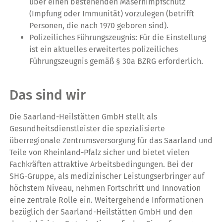
über einen bestehenden Masernimpfschutz
(Impfung oder Immunität) vorzulegen (betrifft
Personen, die nach 1970 geboren sind).
Polizeiliches Führungszeugnis: Für die Einstellung
ist ein aktuelles erweitertes polizeiliches
Führungszeugnis gemäß § 30a BZRG erforderlich.
Das sind wir
Die Saarland-Heilstätten GmbH stellt als
Gesundheitsdienstleister die spezialisierte
überregionale Zentrumsversorgung für das Saarland und
Teile von Rheinland-Pfalz sicher und bietet vielen
Fachkräften attraktive Arbeitsbedingungen. Bei der
SHG-Gruppe, als medizinischer Leistungserbringer auf
höchstem Niveau, nehmen Fortschritt und Innovation
eine zentrale Rolle ein. Weitergehende Informationen
bezüglich der Saarland-Heilstätten GmbH und den