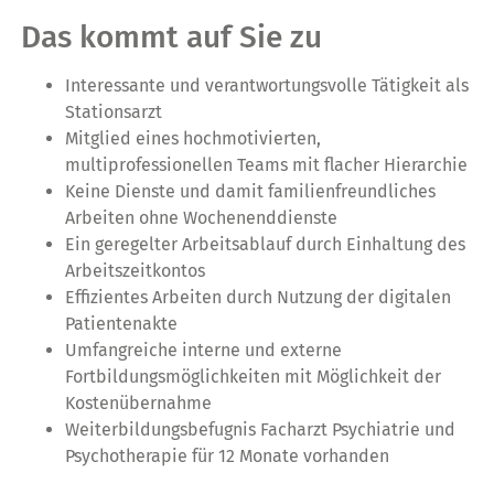
Das kommt auf Sie zu
Interessante und verantwortungsvolle Tätigkeit als
Stationsarzt
Mitglied eines hochmotivierten,
multiprofessionellen Teams mit flacher Hierarchie
Keine Dienste und damit familienfreundliches
Arbeiten ohne Wochenenddienste
Ein geregelter Arbeitsablauf durch Einhaltung des
Arbeitszeitkontos
Effizientes Arbeiten durch Nutzung der digitalen
Patientenakte
Umfangreiche interne und externe
Fortbildungsmöglichkeiten mit Möglichkeit der
Kostenübernahme
Weiterbildungsbefugnis Facharzt Psychiatrie und
Psychotherapie für 12 Monate vorhanden