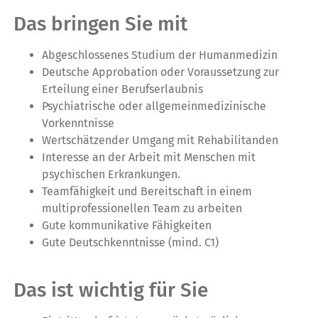
Das bringen Sie mit
Abgeschlossenes Studium der Humanmedizin
Deutsche Approbation oder Voraussetzung zur
Erteilung einer Berufserlaubnis
Psychiatrische oder allgemeinmedizinische
Vorkenntnisse
Wertschätzender Umgang mit Rehabilitanden
Interesse an der Arbeit mit Menschen mit
psychischen Erkrankungen.
Teamfähigkeit und Bereitschaft in einem
multiprofessionellen Team zu arbeiten
Gute kommunikative Fähigkeiten
Gute Deutschkenntnisse (mind. C1)
Das ist wichtig für Sie