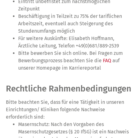
Eintritt unbefristet zum nächstmöglichen
Zeitpunkt
Beschäftigung in Teilzeit zu 75% der tariflichen
Arbeitszeit, eventuell auch Steigerung des
Stundenumfangs möglich
Für weitere Auskünfte: Elisabeth Hoffmann,
Ärztliche Leitung, Telefon +49(0)681/889-2539
Bitte bewerben Sie sich online. Bei Fragen zum
Bewerbungsprozess beachten Sie die
FAQ
auf
unserer Homepage im Karriereportal
Rechtliche Rahmenbedingungen
Bitte beachten Sie, dass für eine Tätigkeit in unseren
Einrichtungen/ Kliniken folgende Nachweise
erforderlich sind:
Masernschutz: Nach den Vorgaben des
Masernschutzgesetzes (§ 20 IfSG) ist ein Nachweis