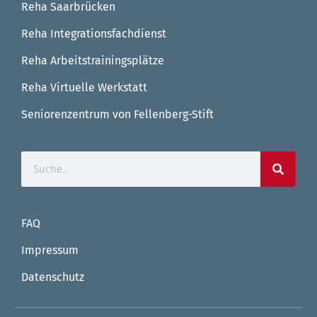
Reha Saarbrücken
Reha Integrationsfachdienst
Reha Arbeitstrainingsplätze
Reha Virtuelle Werkstatt
Seniorenzentrum von Fellenberg-Stift
FAQ
Impressum
Datenschutz