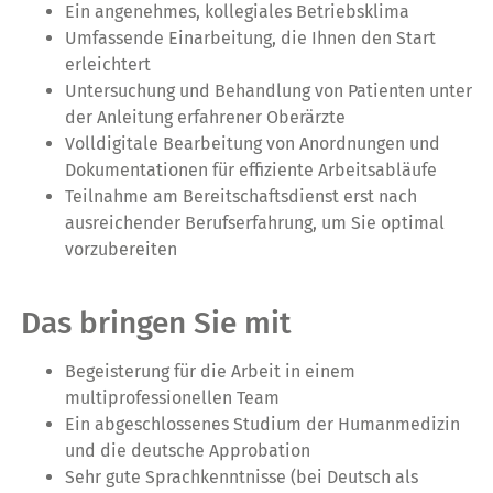
Ein angenehmes, kollegiales Betriebsklima
Umfassende Einarbeitung, die Ihnen den Start
erleichtert
Untersuchung und Behandlung von Patienten unter
der Anleitung erfahrener Oberärzte
Volldigitale Bearbeitung von Anordnungen und
Dokumentationen für effiziente Arbeitsabläufe
Teilnahme am Bereitschaftsdienst erst nach
ausreichender Berufserfahrung, um Sie optimal
vorzubereiten
Das bringen Sie mit
Begeisterung für die Arbeit in einem
multiprofessionellen Team
Ein abgeschlossenes Studium der Humanmedizin
und die deutsche Approbation
Sehr gute Sprachkenntnisse (bei Deutsch als