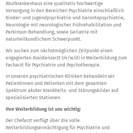
Akutkrankenhaus eine qualitativ hochwertige
Versorgung in den Bereichen Psychiatrie einschließlich
Kinder- und Jugendpsychiatrie und Gerontopsychiatrie,
Neurologie mit neurologischer Frührehabilitation und
Parkinson-Behandlung, sowie Geriatrie mit
naturheilkundlichem Schwerpunkt.
Wir suchen zum nächstmöglichen Zeitpunkt einen
engagierten Assistenzarzt (m/w/d) in Weiterbildung zum
Facharzt für Psychiatrie und Psychotherapie.
In unseren psychiatrischen Kliniken behandeln wir
Patientinnen und Patienten mit dem gesamten
Spektrum akuter Krankheits- und Störungsbilder auf
spezialisierten Stationen.
Ihre Weiterbildung ist uns wichtig:
Der Chefarzt verfügt über die volle
Weiterbildungsermächtigung für Psychiatrie und