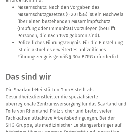
erforderlich sind:
Masernschutz: Nach den Vorgaben des
Masernschutzgesetzes (§ 20 IfSG) ist ein Nachweis
über einen bestehenden Masernimpfschutz
(Impfung oder Immunität) vorzulegen (betrifft
Personen, die nach 1970 geboren sind).
Polizeiliches Führungszeugnis: Für die Einstellung
ist ein aktuelles erweitertes polizeiliches
Führungszeugnis gemäß § 30a BZRG erforderlich.
Das sind wir
Die Saarland-Heilstätten GmbH stellt als
Gesundheitsdienstleister die spezialisierte
überregionale Zentrumsversorgung für das Saarland und
Teile von Rheinland-Pfalz sicher und bietet vielen
Fachkräften attraktive Arbeitsbedingungen. Bei der
SHG-Gruppe, als medizinischer Leistungserbringer auf