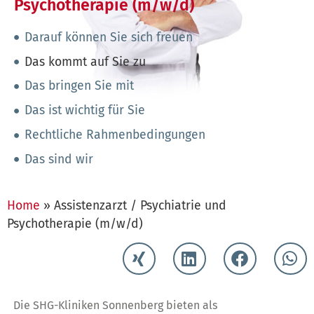
Psychotherapie (m/w/d)
Darauf können Sie sich freuen
Das kommt auf Sie zu
Das bringen Sie mit
Das ist wichtig für Sie
Rechtliche Rahmenbedingungen
Das sind wir
Home
»
Assistenzarzt / Psychiatrie und
Psychotherapie (m/w/d)
Die SHG-Kliniken Sonnenberg bieten als