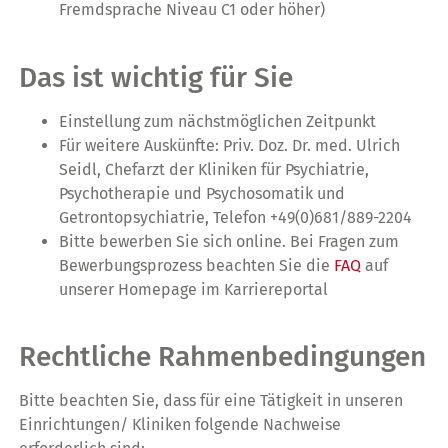
Fremdsprache Niveau C1 oder höher)
Das ist wichtig für Sie
Einstellung zum nächstmöglichen Zeitpunkt
Für weitere Auskünfte: Priv. Doz. Dr. med. Ulrich
Seidl, Chefarzt der Kliniken für Psychiatrie,
Psychotherapie und Psychosomatik und
Getrontopsychiatrie, Telefon +49(0)681/889-2204
Bitte bewerben Sie sich online. Bei Fragen zum
Bewerbungsprozess beachten Sie die
FAQ
auf
unserer Homepage im Karriereportal
Rechtliche Rahmenbedingungen
Bitte beachten Sie, dass für eine Tätigkeit in unseren
Einrichtungen/ Kliniken folgende Nachweise