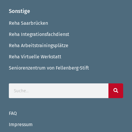
Sonstige
Reha Saarbrücken
Reha Integrationsfachdienst
Reha Arbeitstrainingsplätze
Reha Virtuelle Werkstatt
Seniorenzentrum von Fellenberg-Stift
FAQ
Impressum