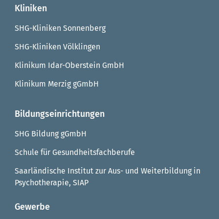
Kliniken
SHG-Kliniken Sonnenberg
SHG-Kliniken Völklingen
Klinikum Idar-Oberstein GmbH
Klinikum Merzig gGmbH
Bildungseinrichtungen
SHG Bildung gGmbH
Schule für Gesundheitsfachberufe
Saarländische Institut zur Aus- und Weiterbildung in
Psychotherapie, SIAP
Gewerbe