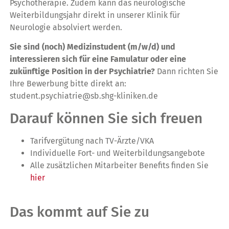
Psychotherapie. Zudem kann das neurologische
Weiterbildungsjahr direkt in unserer Klinik für
Neurologie absolviert werden.
Sie sind (noch) Medizinstudent (m/w/d) und
interessieren sich für eine Famulatur oder eine
zukünftige Position in der Psychiatrie?
Dann richten Sie
Ihre Bewerbung bitte direkt an:
student.psychiatrie@sb.shg-kliniken.de
Darauf können Sie sich freuen
Tarifvergütung nach TV-Ärzte/VKA
Individuelle Fort- und Weiterbildungsangebote
Alle zusätzlichen Mitarbeiter Benefits finden Sie
hier
Das kommt auf Sie zu