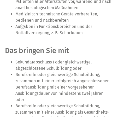
Patienten aller Altersstufen vor, während und nach
anästhesiologischen Maßnahmen
Medizinisch-technische Geräte vorbereiten,
bedienen und nachbereiten
Aufgaben in Funktionsbereichen und der
Notfallversorgung, z. B. Schockraum
Das bringen Sie mit
Sekundarabschluss I oder gleichwertige,
abgeschlossene Schulbildung oder
Berufsreife oder gleichwertige Schulbildung,
zusammen mit einer erfolgreich abgeschlossenen
Berufsausbildung mit einer vorgesehenen
Ausbildungsdauer von mindestens zwei Jahren
oder
Berufsreife oder gleichwertige Schulbildung,
zusammen mit einer Ausbildung als Gesundheits-