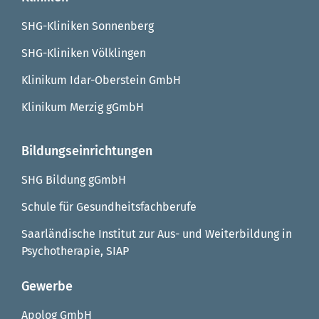
SHG-Kliniken Sonnenberg
SHG-Kliniken Völklingen
Klinikum Idar-Oberstein GmbH
Klinikum Merzig gGmbH
Bildungseinrichtungen
SHG Bildung gGmbH
Schule für Gesundheitsfachberufe
Saarländische Institut zur Aus- und Weiterbildung in
Psychotherapie, SIAP
Gewerbe
Apolog GmbH