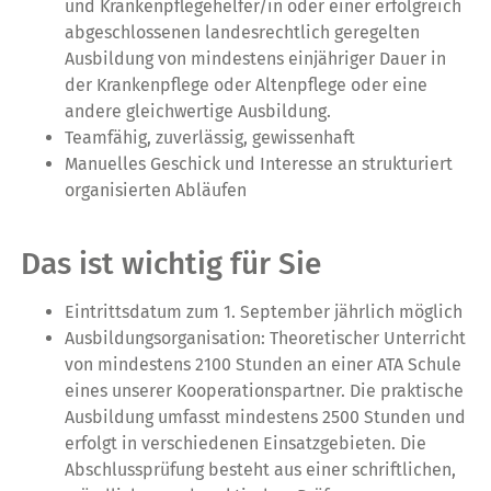
und Krankenpflegehelfer/in oder einer erfolgreich
abgeschlossenen landesrechtlich geregelten
Ausbildung von mindestens einjähriger Dauer in
der Krankenpflege oder Altenpflege oder eine
andere gleichwertige Ausbildung.
Teamfähig, zuverlässig, gewissenhaft
Manuelles Geschick und Interesse an strukturiert
organisierten Abläufen
Das ist wichtig für Sie
Eintrittsdatum zum 1. September jährlich möglich
Ausbildungsorganisation: Theoretischer Unterricht
von mindestens 2100 Stunden an einer ATA Schule
eines unserer Kooperationspartner. Die praktische
Ausbildung umfasst mindestens 2500 Stunden und
erfolgt in verschiedenen Einsatzgebieten. Die
Abschlussprüfung besteht aus einer schriftlichen,