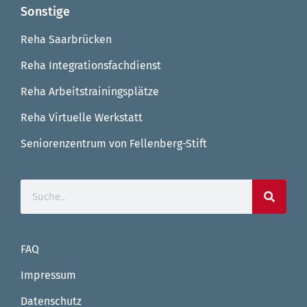
Sonstige
Reha Saarbrücken
Reha Integrationsfachdienst
Reha Arbeitstrainingsplätze
Reha Virtuelle Werkstatt
Seniorenzentrum von Fellenberg-Stift
FAQ
Impressum
Datenschutz