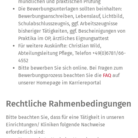
mündlichen und praktischen Prüfung
Die Bewerbungsunterlagen sollten beinhalten:
Bewerbungsanschreiben, Lebenslauf, Lichtbild,
Schulabschlusszeugnis, ggf. Arbeitszeugnisse
bisheriger Tätigkeiten, ggf. Bescheinigungen von
Praktika im OP, ärztliches Eignungsattest
Für weitere Auskünfte: Christian Wild,
Abteilungsleitung Pflege, Telefon +49(0)6781/66-
4552
Bitte bewerben Sie sich online. Bei Fragen zum
Bewerbungsprozess beachten Sie die
FAQ
auf
unserer Homepage im Karriereportal
Rechtliche Rahmenbedingungen
Bitte beachten Sie, dass für eine Tätigkeit in unseren
Einrichtungen/ Kliniken folgende Nachweise
erforderlich sind: