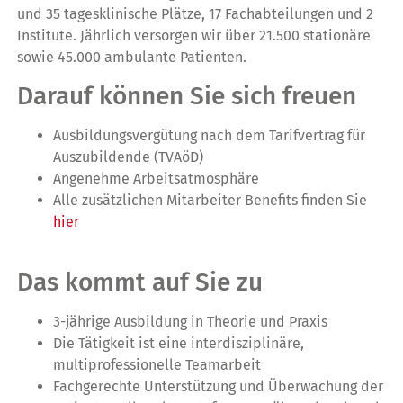
und 35 tagesklinische Plätze, 17 Fachabteilungen und 2
Institute. Jährlich versorgen wir über 21.500 stationäre
sowie 45.000 ambulante Patienten.
Darauf können Sie sich freuen
Ausbildungsvergütung nach dem Tarifvertrag für
Auszubildende (TVAöD)
Angenehme Arbeitsatmosphäre
Alle zusätzlichen Mitarbeiter Benefits finden Sie
hier
Das kommt auf Sie zu
3-jährige Ausbildung in Theorie und Praxis
Die Tätigkeit ist eine interdisziplinäre,
multiprofessionelle Teamarbeit
Fachgerechte Unterstützung und Überwachung der