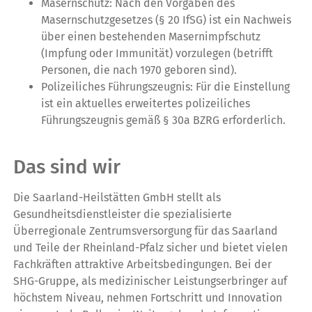
Masernschutz: Nach den Vorgaben des
Masernschutzgesetzes (§ 20 IfSG) ist ein Nachweis
über einen bestehenden Masernimpfschutz
(Impfung oder Immunität) vorzulegen (betrifft
Personen, die nach 1970 geboren sind).
Polizeiliches Führungszeugnis: Für die Einstellung
ist ein aktuelles erweitertes polizeiliches
Führungszeugnis gemäß § 30a BZRG erforderlich.
Das sind wir
Die Saarland-Heilstätten GmbH stellt als
Gesundheitsdienstleister die spezialisierte
Überregionale Zentrumsversorgung für das Saarland
und Teile der Rheinland-Pfalz sicher und bietet vielen
Fachkräften attraktive Arbeitsbedingungen. Bei der
SHG-Gruppe, als medizinischer Leistungserbringer auf
höchstem Niveau, nehmen Fortschritt und Innovation