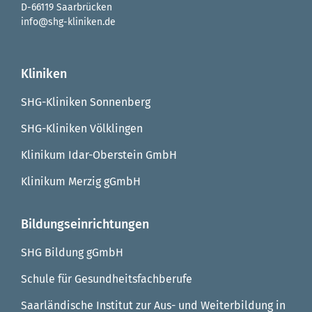
D-66119 Saarbrücken
info@shg-kliniken.de
Kliniken
SHG-Kliniken Sonnenberg
SHG-Kliniken Völklingen
Klinikum Idar-Oberstein GmbH
Klinikum Merzig gGmbH
Bildungseinrichtungen
SHG Bildung gGmbH
Schule für Gesundheitsfachberufe
Saarländische Institut zur Aus- und Weiterbildung in