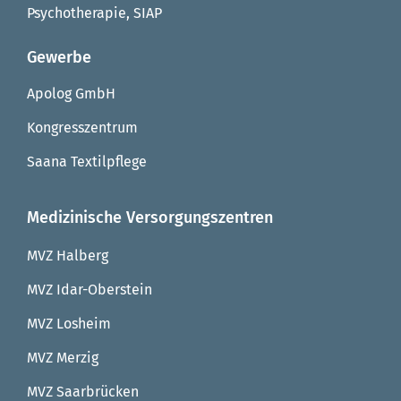
Psychotherapie, SIAP
Gewerbe
Apolog GmbH
Kongresszentrum
Saana Textilpflege
Medizinische Versorgungszentren
MVZ Halberg
MVZ Idar-Oberstein
MVZ Losheim
MVZ Merzig
MVZ Saarbrücken