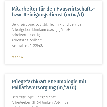
Mitarbeiter für den Hauswirtschafts-
bzw. Reinigungsdienst (m/w/d)
Berufsgruppe: Logistik, Technik und Service
Arbeitgeber: Klinikum Merzig gGmbH
Arbeitsort: Merzig
Arbeitszeit: Vollzeit
Kennziffer: *_001433
Mehr »
Pflegefachkraft Pneumologie mit
Palliativversorgung (m/w/d)
Berufsgruppe: Pflegedienst
Arbeitgeber: SHG-Kliniken Völklingen