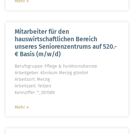
Mehr »
Mitarbeiter für den
hauswirtschaftlichen Bereich
unseres Seniorenzentrums auf 520.-
€ Basis (m/w/d)
Berufsgruppe: Pflege & Funktionsdienste
Arbeitgeber: Klinikum Merzig gGmbH
Arbeitsort: Merzig
Arbeitszeit: Teilzeit
Kennziffer: *_001589
Mehr »