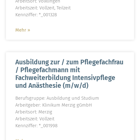
Arbeitsort: Völklingen
Arbeitszeit: Vollzeit, Teilzeit
Kennziffer: *_001328
Mehr »
Ausbildung zur / zum Pflegefachfrau
/ Pflegefachmann mit
Fachweiterbildung Intensivpflege
und Anästhesie (m/w/d)
Berufsgruppe: Ausbildung und Studium
Arbeitgeber: Klinikum Merzig gGmbH
Arbeitsort: Merzig
Arbeitszeit: Vollzeit
Kennziffer: *_001998