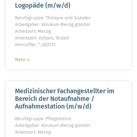
Logopäde (m/w/d)
Berufsgruppe: Therapie und Soziales
Arbeitgeber: Klinikum Merzig gGmbH
Arbeitsort: Merzig
Arbeitszeit: Vollzeit, Teilzeit
Kennziffer: *_002175
Mehr »
Medizinischer Fachangestellter im
Bereich der Notaufnahme /
Aufnahmestation (m/w/d)
Berufsgruppe: Pflegedienst
Arbeitgeber: Klinikum Merzig gGmbH
Arbeitsort: Merzig