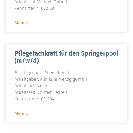
Arbeitszeit: Vollzeit, Teilzeit
Kennziffer: *_002128
Mehr »
Pflegefachkraft für den Springerpool
(m/w/d)
Berufsgruppe: Pflegedienst
Arbeitgeber: Klinikum Merzig gGmbH
Arbeitsort: Merzig
Arbeitszeit: Vollzeit, Teilzeit
Kennziffer: *_001284
Mehr »