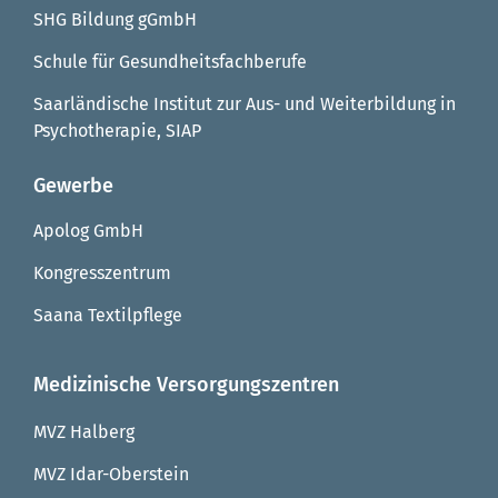
SHG Bildung gGmbH
Schule für Gesundheitsfachberufe
Saarländische Institut zur Aus- und Weiterbildung in
Psychotherapie, SIAP
Gewerbe
Apolog GmbH
Kongresszentrum
Saana Textilpflege
Medizinische Versorgungszentren
MVZ Halberg
MVZ Idar-Oberstein