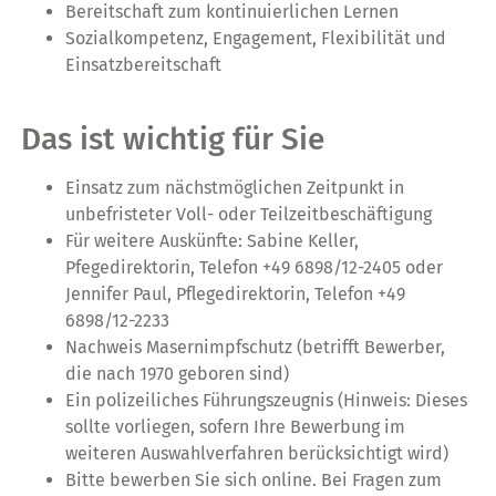
Bereitschaft zum kontinuierlichen Lernen
Sozialkompetenz, Engagement, Flexibilität und
Einsatzbereitschaft
Das ist wichtig für Sie
Einsatz zum nächstmöglichen Zeitpunkt in
unbefristeter Voll- oder Teilzeitbeschäftigung
Für weitere Auskünfte: Sabine Keller,
Pfegedirektorin, Telefon +49 6898/12-2405 oder
Jennifer Paul, Pflegedirektorin, Telefon +49
6898/12-2233
Nachweis Masernimpfschutz (betrifft Bewerber,
die nach 1970 geboren sind)
Ein polizeiliches Führungszeugnis (Hinweis: Dieses
sollte vorliegen, sofern Ihre Bewerbung im
weiteren Auswahlverfahren berücksichtigt wird)
Bitte bewerben Sie sich online. Bei Fragen zum