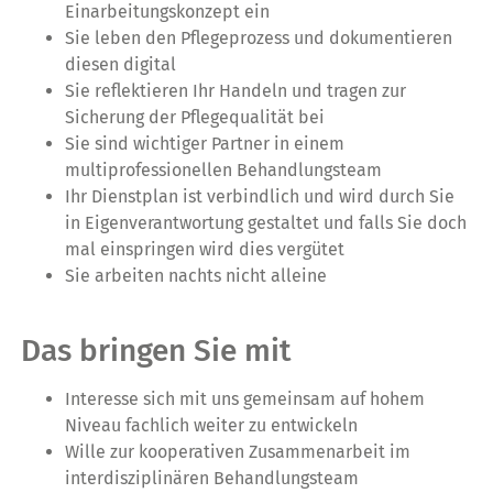
Einarbeitungskonzept ein
Sie leben den Pflegeprozess und dokumentieren
diesen digital
Sie reflektieren Ihr Handeln und tragen zur
Sicherung der Pflegequalität bei
Sie sind wichtiger Partner in einem
multiprofessionellen Behandlungsteam
Ihr Dienstplan ist verbindlich und wird durch Sie
in Eigenverantwortung gestaltet und falls Sie doch
mal einspringen wird dies vergütet
Sie arbeiten nachts nicht alleine
Das bringen Sie mit
Interesse sich mit uns gemeinsam auf hohem
Niveau fachlich weiter zu entwickeln
Wille zur kooperativen Zusammenarbeit im
interdisziplinären Behandlungsteam