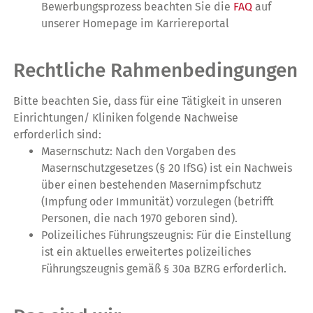
Bewerbungsprozess beachten Sie die
FAQ
auf
unserer Homepage im Karriereportal
Rechtliche Rahmenbedingungen
Bitte beachten Sie, dass für eine Tätigkeit in unseren
Einrichtungen/ Kliniken folgende Nachweise
erforderlich sind:
Masernschutz: Nach den Vorgaben des
Masernschutzgesetzes (§ 20 IfSG) ist ein Nachweis
über einen bestehenden Masernimpfschutz
(Impfung oder Immunität) vorzulegen (betrifft
Personen, die nach 1970 geboren sind).
Polizeiliches Führungszeugnis: Für die Einstellung
ist ein aktuelles erweitertes polizeiliches
Führungszeugnis gemäß § 30a BZRG erforderlich.