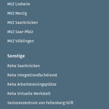
MVZ Losheim
MVZ Merzig
MVZ Saarbrücken
MVZ Saar-Pfalz
MVZ Völklingen
Sonstige
Reha Saarbrücken
Reha Integrationsfachdienst
Reha Arbeitstrainingsplätze
Reha Virtuelle Werkstatt
Seniorenzentrum von Fellenberg-Stift