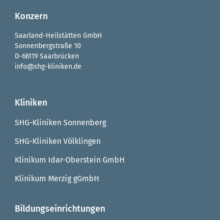
Konzern
Saarland-Heilstätten GmbH
Sonnenbergstraße 10
D-66119 Saarbrücken
info@shg-kliniken.de
Kliniken
SHG-Kliniken Sonnenberg
SHG-Kliniken Völklingen
Klinikum Idar-Oberstein GmbH
Klinikum Merzig gGmbH
Bildungseinrichtungen