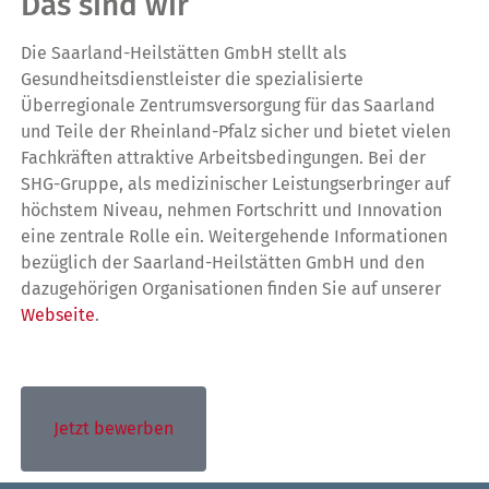
Das sind wir
Die Saarland-Heilstätten GmbH stellt als
Gesundheitsdienstleister die spezialisierte
Überregionale Zentrumsversorgung für das Saarland
und Teile der Rheinland-Pfalz sicher und bietet vielen
Fachkräften attraktive Arbeitsbedingungen. Bei der
SHG-Gruppe, als medizinischer Leistungserbringer auf
höchstem Niveau, nehmen Fortschritt und Innovation
eine zentrale Rolle ein. Weitergehende Informationen
bezüglich der Saarland-Heilstätten GmbH und den
dazugehörigen Organisationen finden Sie auf unserer
Webseite
.
Jetzt bewerben