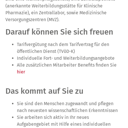
(anerkannte Weiterbildungsstätte für Klinische
Pharmazie), ein Zentrallabor, sowie Medizinische
Versorgungszentren (MVZ).
Darauf können Sie sich freuen
Tarifvergütung nach dem Tarifvertrag für den
öffentlichen Dienst (TVöD-K)
Individuelle Fort- und Weiterbildungsangebote
Alle zusätzlichen Mitarbeiter Benefits finden Sie
hier
Das kommt auf Sie zu
Sie sind den Menschen zugewandt und pflegen
nach neuesten wissenschaftlichen Erkenntnissen
Sie arbeiten sich aktiv in Ihr neues
Aufgabengebiet mit Hilfe eines individuellen