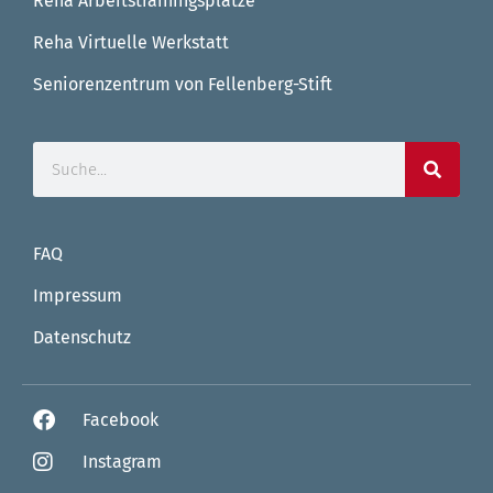
Reha Arbeitstrainingsplätze
Reha Virtuelle Werkstatt
Seniorenzentrum von Fellenberg-Stift
FAQ
Impressum
Datenschutz
Facebook
Instagram