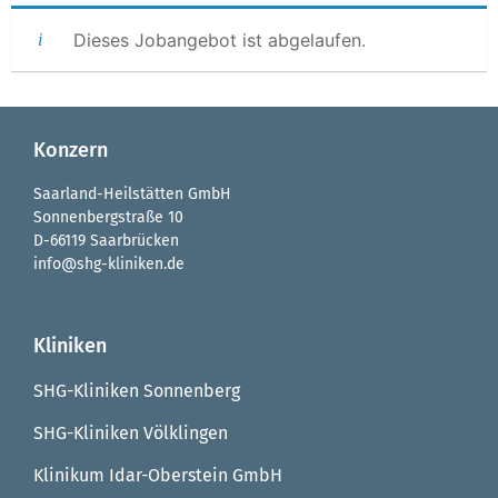
Dieses Jobangebot ist abgelaufen.
Konzern
Saarland-Heilstätten GmbH
Sonnenbergstraße 10
D-66119 Saarbrücken
info@shg-kliniken.de
Kliniken
SHG-Kliniken Sonnenberg
SHG-Kliniken Völklingen
Klinikum Idar-Oberstein GmbH