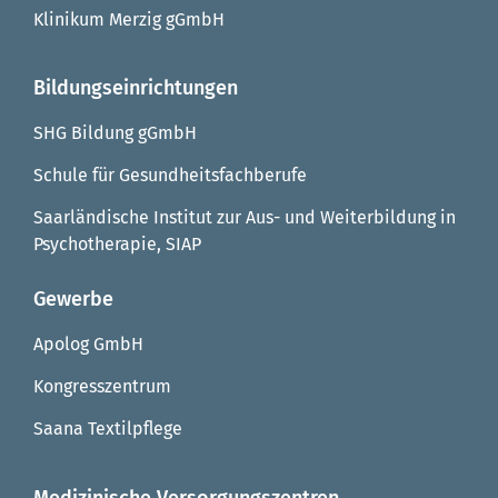
Klinikum Merzig gGmbH
Bildungseinrichtungen
SHG Bildung gGmbH
Schule für Gesundheitsfachberufe
Saarländische Institut zur Aus- und Weiterbildung in
Psychotherapie, SIAP
Gewerbe
Apolog GmbH
Kongresszentrum
Saana Textilpflege