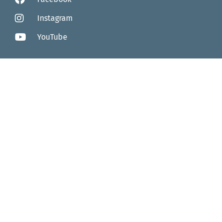
Instagram
YouTube