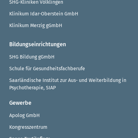
SHG-Kliniken Völklingen
Klinikum Idar-Oberstein GmbH
Klinikum Merzig gGmbH
Bildungseinrichtungen
SHG Bildung gGmbH
Schule für Gesundheitsfachberufe
Saarländische Institut zur Aus- und Weiterbildung in
Psychotherapie, SIAP
Gewerbe
Apolog GmbH
Kongresszentrum