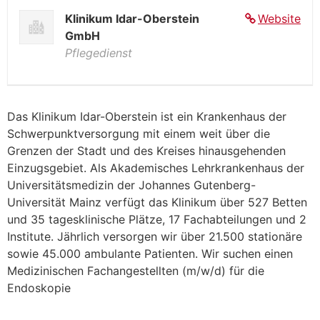
Klinikum Idar-Oberstein
Website
GmbH
Pflegedienst
Das Klinikum Idar-Oberstein ist ein Krankenhaus der
Schwerpunktversorgung mit einem weit über die
Grenzen der Stadt und des Kreises hinausgehenden
Einzugsgebiet. Als Akademisches Lehrkrankenhaus der
Universitätsmedizin der Johannes Gutenberg-
Universität Mainz verfügt das Klinikum über 527 Betten
und 35 tagesklinische Plätze, 17 Fachabteilungen und 2
Institute. Jährlich versorgen wir über 21.500 stationäre
sowie 45.000 ambulante Patienten. Wir suchen einen
Medizinischen Fachangestellten (m/w/d) für die
Endoskopie