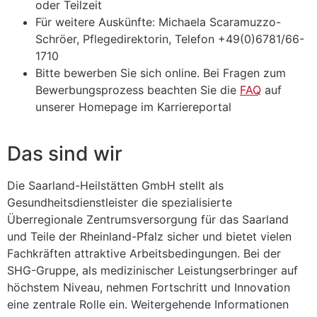
oder Teilzeit
Für weitere Auskünfte: Michaela Scaramuzzo-
Schröer, Pflegedirektorin, Telefon +49(0)6781/66-
1710
Bitte bewerben Sie sich online. Bei Fragen zum
Bewerbungsprozess beachten Sie die
FAQ
auf
unserer Homepage im Karriereportal
Das sind wir
Die Saarland-Heilstätten GmbH stellt als
Gesundheitsdienstleister die spezialisierte
Überregionale Zentrumsversorgung für das Saarland
und Teile der Rheinland-Pfalz sicher und bietet vielen
Fachkräften attraktive Arbeitsbedingungen. Bei der
SHG-Gruppe, als medizinischer Leistungserbringer auf
höchstem Niveau, nehmen Fortschritt und Innovation
eine zentrale Rolle ein. Weitergehende Informationen