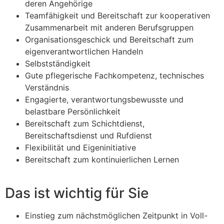
deren Angehörige
Teamfähigkeit und Bereitschaft zur kooperativen
Zusammenarbeit mit anderen Berufsgruppen
Organisationsgeschick und Bereitschaft zum
eigenverantwortlichen Handeln
Selbstständigkeit
Gute pflegerische Fachkompetenz, technisches
Verständnis
Engagierte, verantwortungsbewusste und
belastbare Persönlichkeit
Bereitschaft zum Schichtdienst,
Bereitschaftsdienst und Rufdienst
Flexibilität und Eigeninitiative
Bereitschaft zum kontinuierlichen Lernen
Das ist wichtig für Sie
Einstieg zum nächstmöglichen Zeitpunkt in Voll-