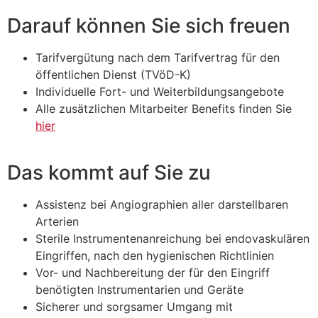
Darauf können Sie sich freuen
Tarifvergütung nach dem Tarifvertrag für den
öffentlichen Dienst (TVöD-K)
Individuelle Fort- und Weiterbildungsangebote
Alle zusätzlichen Mitarbeiter Benefits finden Sie
hier
Das kommt auf Sie zu
Assistenz bei Angiographien aller darstellbaren
Arterien
Sterile Instrumentenanreichung bei endovaskulären
Eingriffen, nach den hygienischen Richtlinien
Vor- und Nachbereitung der für den Eingriff
benötigten Instrumentarien und Geräte
Sicherer und sorgsamer Umgang mit