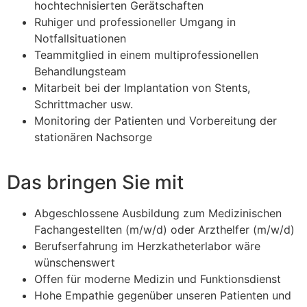
hochtechnisierten Gerätschaften
Ruhiger und professioneller Umgang in
Notfallsituationen
Teammitglied in einem multiprofessionellen
Behandlungsteam
Mitarbeit bei der Implantation von Stents,
Schrittmacher usw.
Monitoring der Patienten und Vorbereitung der
stationären Nachsorge
Das bringen Sie mit
Abgeschlossene Ausbildung zum Medizinischen
Fachangestellten (m/w/d) oder Arzthelfer (m/w/d)
Berufserfahrung im Herzkatheterlabor wäre
wünschenswert
Offen für moderne Medizin und Funktionsdienst
Hohe Empathie gegenüber unseren Patienten und