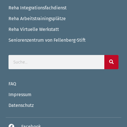
Reha Integrationsfachdienst
Reha Arbeitstrainingsplätze
Reha Virtuelle Werkstatt
Seniorenzentrum von Fellenberg-Stift
FAQ
Impressum
Datenschutz
Facebook