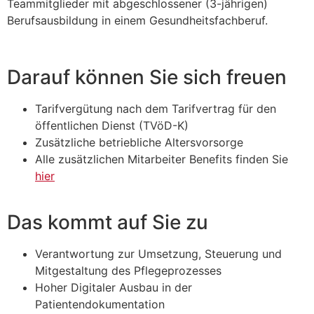
Teammitglieder mit abgeschlossener (3-jährigen)
Berufsausbildung in einem Gesundheitsfachberuf.
Darauf können Sie sich freuen
Tarifvergütung nach dem Tarifvertrag für den
öffentlichen Dienst (TVöD-K)
Zusätzliche betriebliche Altersvorsorge
Alle zusätzlichen Mitarbeiter Benefits finden Sie
hier
Das kommt auf Sie zu
Verantwortung zur Umsetzung, Steuerung und
Mitgestaltung des Pflegeprozesses
Hoher Digitaler Ausbau in der
Patientendokumentation