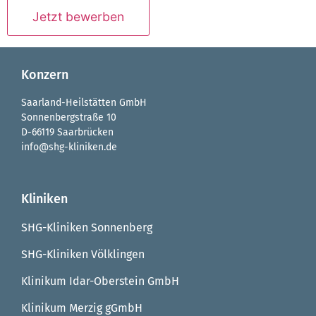
Konzern
Saarland-Heilstätten GmbH
Sonnenbergstraße 10
D-66119 Saarbrücken
info@shg-kliniken.de
Kliniken
SHG-Kliniken Sonnenberg
SHG-Kliniken Völklingen
Klinikum Idar-Oberstein GmbH
Klinikum Merzig gGmbH