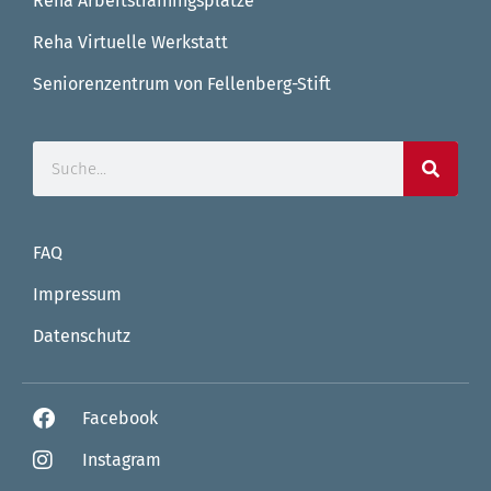
Reha Arbeitstrainingsplätze
Reha Virtuelle Werkstatt
Seniorenzentrum von Fellenberg-Stift
FAQ
Impressum
Datenschutz
Facebook
Instagram