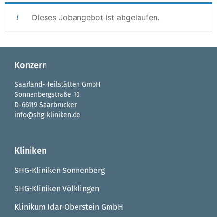
Dieses Jobangebot ist abgelaufen.
Konzern
Saarland-Heilstätten GmbH
Sonnenbergstraße 10
D-66119 Saarbrücken
info@shg-kliniken.de
Kliniken
SHG-Kliniken Sonnenberg
SHG-Kliniken Völklingen
Klinikum Idar-Oberstein GmbH