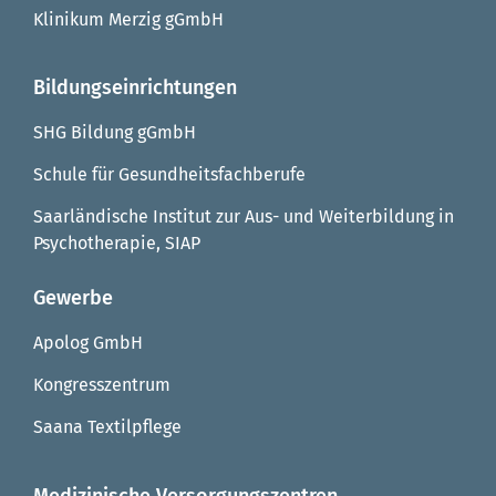
Klinikum Merzig gGmbH
Bildungseinrichtungen
SHG Bildung gGmbH
Schule für Gesundheitsfachberufe
Saarländische Institut zur Aus- und Weiterbildung in
Psychotherapie, SIAP
Gewerbe
Apolog GmbH
Kongresszentrum
Saana Textilpflege