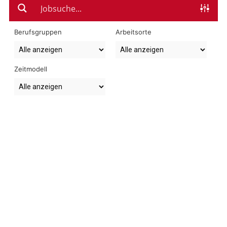
Berufsgruppen
Arbeitsorte
Zeitmodell