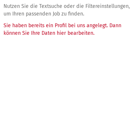
Nutzen Sie die Textsuche oder die Filtereinstellungen,
um Ihren passenden Job zu finden.
Sie haben bereits ein Profil bei uns angelegt. Dann
können Sie Ihre Daten hier bearbeiten.