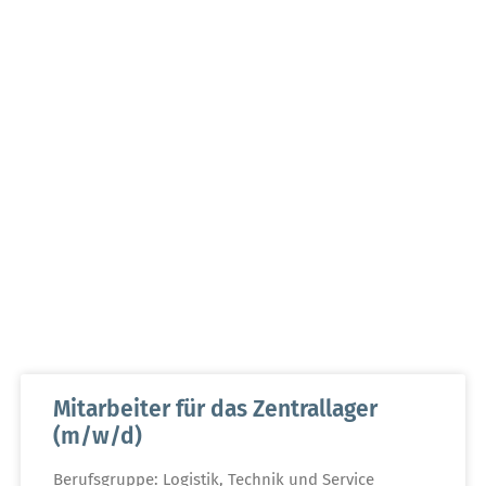
Mitarbeiter für das Zentrallager
(m/w/d)
Berufsgruppe: Logistik, Technik und Service