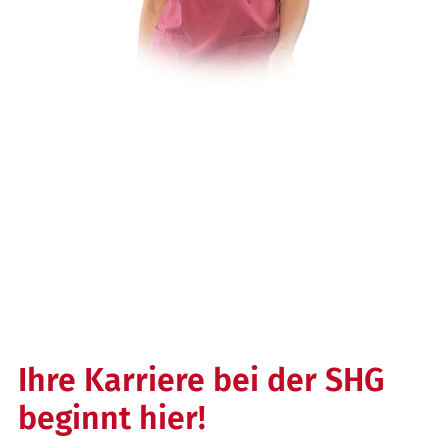
Ihre Karriere bei der SHG
beginnt hier!