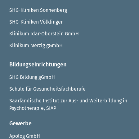
SHG-Kliniken Sonnenberg
SHG-Kliniken Völklingen
Klinikum Idar-Oberstein GmbH
Klinikum Merzig gGmbH
Bildungseinrichtungen
SHG Bildung gGmbH
Schule für Gesundheitsfachberufe
Saarländische Institut zur Aus- und Weiterbildung in
Psychotherapie, SIAP
Gewerbe
Apolog GmbH