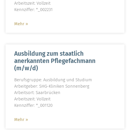
Arbeitszeit: Vollzeit
Kennziffer: *_002231
Mehr »
Ausbildung zum staatlich
anerkannten Pflegefachmann
(m/w/d)
Berufsgruppe: Ausbildung und Studium
Arbeitgeber: SHG-Kliniken Sonnenberg
Arbeitsort: Saarbrücken
Arbeitszeit: Vollzeit
Kennziffer: *_001120
Mehr »