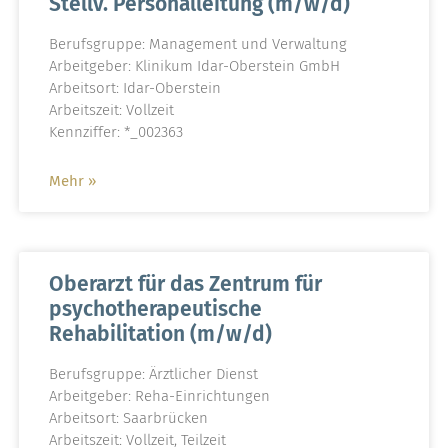
Stellv. Personalleitung (m/w/d)
Berufsgruppe: Management und Verwaltung
Arbeitgeber: Klinikum Idar-Oberstein GmbH
Arbeitsort: Idar-Oberstein
Arbeitszeit: Vollzeit
Kennziffer: *_002363
Mehr »
Oberarzt für das Zentrum für
psychotherapeutische
Rehabilitation (m/w/d)
Berufsgruppe: Ärztlicher Dienst
Arbeitgeber: Reha-Einrichtungen
Arbeitsort: Saarbrücken
Arbeitszeit: Vollzeit, Teilzeit