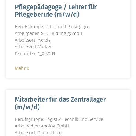
Pflegepädagoge / Lehrer für
Pflegeberufe (m/w/d)
Berufsgruppe: Lehre und Pädagogik
Arbeitgeber: SHG Bildung gGmbH
Arbeitsort: Merzig
Arbeitszeit: Vollzeit
Kennziffer: *_002139
Mehr »
Mitarbeiter für das Zentrallager
(m/w/d)
Berufsgruppe: Logistik, Technik und Service
Arbeitgeber: Apolog GmbH
Arbeitsort: Quierschied