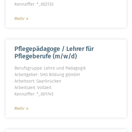
Kennziffer: *_002133
Mehr »
Pflegepädagoge / Lehrer für
Pflegeberufe (m/w/d)
Berufsgruppe: Lehre und Pädagogik
Arbeitgeber: SHG Bildung gGmbH
Arbeitsort: Saarbrücken
Arbeitszeit: Vollzeit
Kennziffer: *_001745
Mehr »