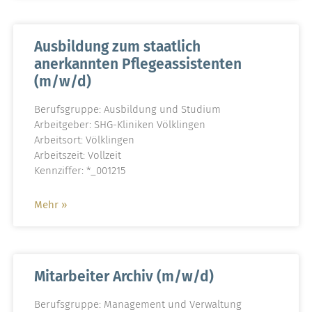
Ausbildung zum staatlich
anerkannten Pflegeassistenten
(m/w/d)
Berufsgruppe: Ausbildung und Studium
Arbeitgeber: SHG-Kliniken Völklingen
Arbeitsort: Völklingen
Arbeitszeit: Vollzeit
Kennziffer: *_001215
Mehr »
Mitarbeiter Archiv (m/w/d)
Berufsgruppe: Management und Verwaltung