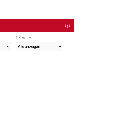
Zeitmodell