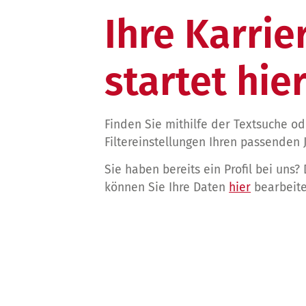
Ihre Karrie
startet hier
Finden Sie mithilfe der Textsuche o
Filtereinstellungen Ihren passenden 
Sie haben bereits ein Profil bei uns?
können Sie Ihre Daten
hier
bearbeite