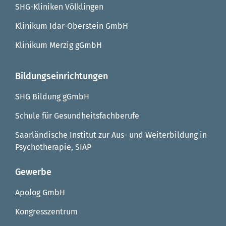
SHG-Kliniken Völklingen
Klinikum Idar-Oberstein GmbH
Klinikum Merzig gGmbH
Bildungseinrichtungen
SHG Bildung gGmbH
Schule für Gesundheitsfachberufe
Saarländische Institut zur Aus- und Weiterbildung in
Psychotherapie, SIAP
Gewerbe
Apolog GmbH
Kongresszentrum