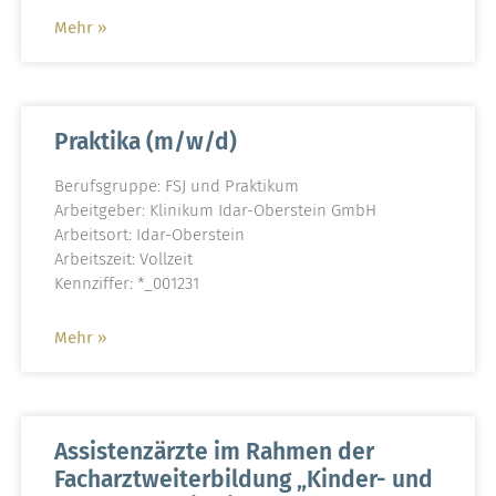
Mehr »
Praktika (m/w/d)
Berufsgruppe: FSJ und Praktikum
Arbeitgeber: Klinikum Idar-Oberstein GmbH
Arbeitsort: Idar-Oberstein
Arbeitszeit: Vollzeit
Kennziffer: *_001231
Mehr »
Assistenzärzte im Rahmen der
Facharztweiterbildung „Kinder- und