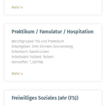
Mehr »
Praktikum / Famulatur / Hospitation
Berufsgruppe: FSJ und Praktikum
Arbeitgeber: SHG-Kliniken Sonnenberg
Arbeitsort: Saarbrücken
Arbeitszeit: Vollzeit, Teilzeit
Kennziffer: *_001166
Mehr »
Freiwilliges Soziales Jahr (FSJ)