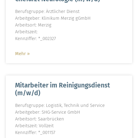
Berufsgruppe: Ärztlicher Dienst
Arbeitgeber: Klinikum Merzig gGmbH
Arbeitsort: Merzig
Arbeitszeit:
Kennziffer: *_002327
Mehr »
Mitarbeiter im Reinigungsdienst
(m/w/d)
Berufsgruppe: Logistik, Technik und Service
Arbeitgeber: SHG-Service GmbH
Arbeitsort: Saarbrücken
Arbeitszeit: Vollzeit
Kennziffer: *_001157