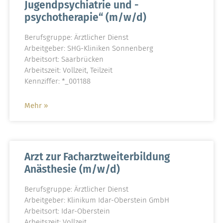
Jugendpsychiatrie und -
psychotherapie“ (m/w/d)
Berufsgruppe: Ärztlicher Dienst
Arbeitgeber: SHG-Kliniken Sonnenberg
Arbeitsort: Saarbrücken
Arbeitszeit: Vollzeit, Teilzeit
Kennziffer: *_001188
Mehr »
Arzt zur Facharztweiterbildung
Anästhesie (m/w/d)
Berufsgruppe: Ärztlicher Dienst
Arbeitgeber: Klinikum Idar-Oberstein GmbH
Arbeitsort: Idar-Oberstein
Arbeitszeit: Vollzeit