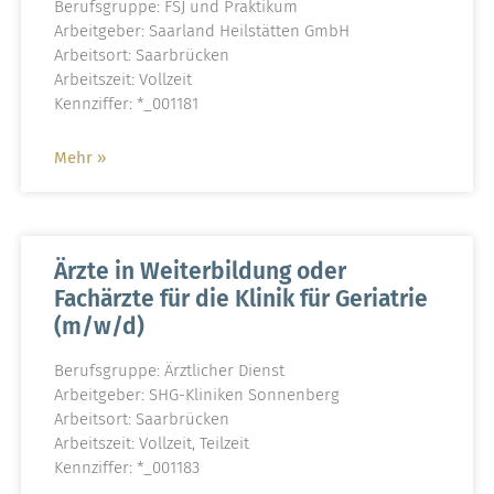
Berufsgruppe: FSJ und Praktikum
Arbeitgeber: Saarland Heilstätten GmbH
Arbeitsort: Saarbrücken
Arbeitszeit: Vollzeit
Kennziffer: *_001181
Mehr »
Ärzte in Weiterbildung oder
Fachärzte für die Klinik für Geriatrie
(m/w/d)
Berufsgruppe: Ärztlicher Dienst
Arbeitgeber: SHG-Kliniken Sonnenberg
Arbeitsort: Saarbrücken
Arbeitszeit: Vollzeit, Teilzeit
Kennziffer: *_001183