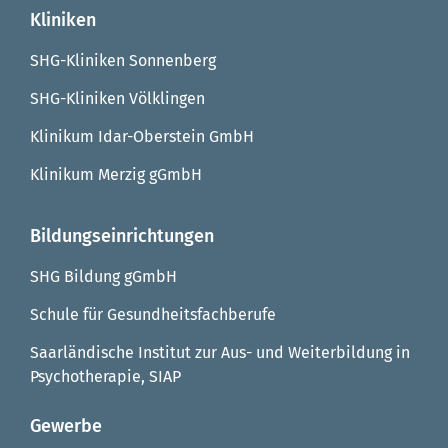
Kliniken
SHG-Kliniken Sonnenberg
SHG-Kliniken Völklingen
Klinikum Idar-Oberstein GmbH
Klinikum Merzig gGmbH
Bildungseinrichtungen
SHG Bildung gGmbH
Schule für Gesundheitsfachberufe
Saarländische Institut zur Aus- und Weiterbildung in
Psychotherapie, SIAP
Gewerbe