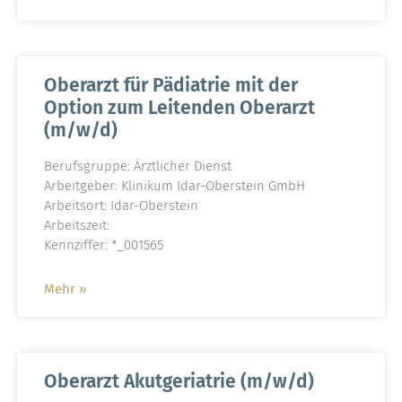
Oberarzt für Pädiatrie mit der
Option zum Leitenden Oberarzt
(m/w/d)
Berufsgruppe: Ärztlicher Dienst
Arbeitgeber: Klinikum Idar-Oberstein GmbH
Arbeitsort: Idar-Oberstein
Arbeitszeit:
Kennziffer: *_001565
Mehr »
Oberarzt Akutgeriatrie (m/w/d)