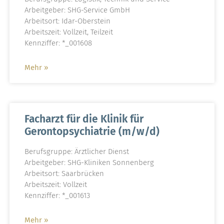
Arbeitgeber: SHG-Service GmbH
Arbeitsort: Idar-Oberstein
Arbeitszeit: Vollzeit, Teilzeit
Kennziffer: *_001608
Mehr »
Facharzt für die Klinik für
Gerontopsychiatrie (m/w/d)
Berufsgruppe: Ärztlicher Dienst
Arbeitgeber: SHG-Kliniken Sonnenberg
Arbeitsort: Saarbrücken
Arbeitszeit: Vollzeit
Kennziffer: *_001613
Mehr »