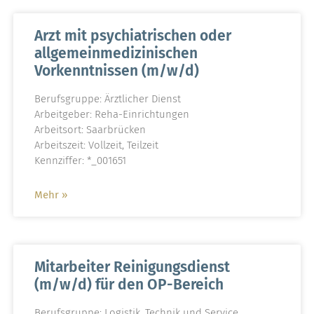
Arzt mit psychiatrischen oder
allgemeinmedizinischen
Vorkenntnissen (m/w/d)
Berufsgruppe: Ärztlicher Dienst
Arbeitgeber: Reha-Einrichtungen
Arbeitsort: Saarbrücken
Arbeitszeit: Vollzeit, Teilzeit
Kennziffer: *_001651
Mehr »
Mitarbeiter Reinigungsdienst
(m/w/d) für den OP-Bereich
Berufsgruppe: Logistik, Technik und Service