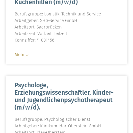
Küchenhilfen (m/w/d)
Berufsgruppe: Logistik, Technik und Service
Arbeitgeber: SHG-Service GmbH
Arbeitsort: Saarbrücken
Arbeitszeit: Vollzeit, Teilzeit
Kennziffer: *_001456
Mehr »
Psychologe,
Erziehungswissenschaftler, Kinder-
und Jugendlichenpsychotherapeut
(m/w/d).
Berufsgruppe: Psychologischer Dienst
Arbeitgeber: Klinikum Idar-Oberstein GmbH
Arbeitsort: Idar-Oberstein