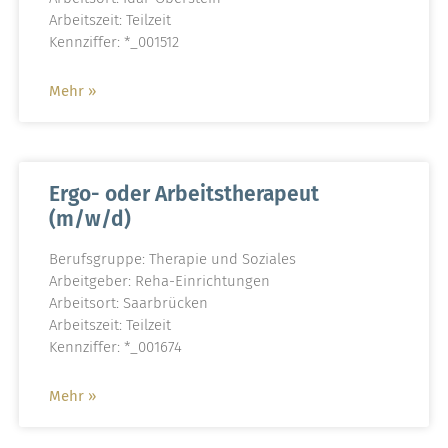
Arbeitszeit: Teilzeit
Kennziffer: *_001512
Mehr »
Ergo- oder Arbeitstherapeut
(m/w/d)
Berufsgruppe: Therapie und Soziales
Arbeitgeber: Reha-Einrichtungen
Arbeitsort: Saarbrücken
Arbeitszeit: Teilzeit
Kennziffer: *_001674
Mehr »