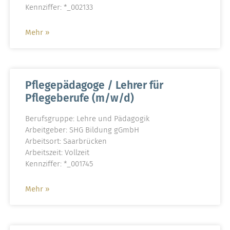
Kennziffer: *_002133
Mehr »
Pflegepädagoge / Lehrer für
Pflegeberufe (m/w/d)
Berufsgruppe: Lehre und Pädagogik
Arbeitgeber: SHG Bildung gGmbH
Arbeitsort: Saarbrücken
Arbeitszeit: Vollzeit
Kennziffer: *_001745
Mehr »