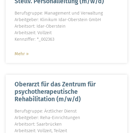
Stellv. Personalleitung (m/w/d)
Berufsgruppe: Management und Verwaltung
Arbeitgeber: Klinikum Idar-Oberstein GmbH
Arbeitsort: Idar-Oberstein
Arbeitszeit: Vollzeit
Kennziffer: *_002363
Mehr »
Oberarzt für das Zentrum für
psychotherapeutische
Rehabilitation (m/w/d)
Berufsgruppe: Ärztlicher Dienst
Arbeitgeber: Reha-Einrichtungen
Arbeitsort: Saarbrücken
Arbeitszeit: Vollzeit, Teilzeit