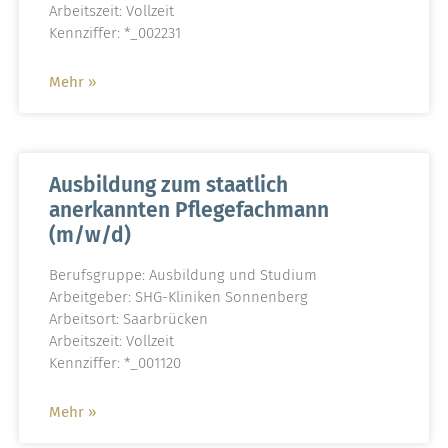
Arbeitszeit: Vollzeit
Kennziffer: *_002231
Mehr »
Ausbildung zum staatlich
anerkannten Pflegefachmann
(m/w/d)
Berufsgruppe: Ausbildung und Studium
Arbeitgeber: SHG-Kliniken Sonnenberg
Arbeitsort: Saarbrücken
Arbeitszeit: Vollzeit
Kennziffer: *_001120
Mehr »