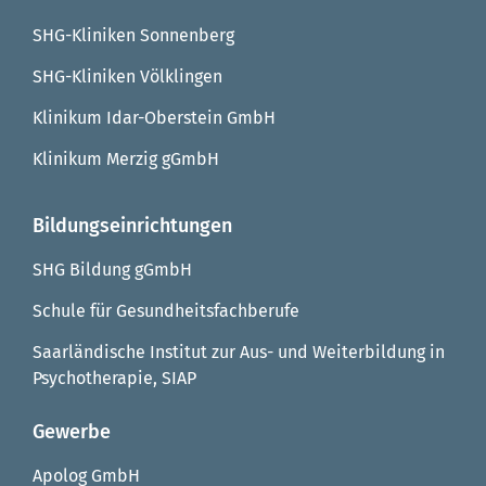
SHG-Kliniken Sonnenberg
SHG-Kliniken Völklingen
Klinikum Idar-Oberstein GmbH
Klinikum Merzig gGmbH
Bildungseinrichtungen
SHG Bildung gGmbH
Schule für Gesundheitsfachberufe
Saarländische Institut zur Aus- und Weiterbildung in
Psychotherapie, SIAP
Gewerbe
Apolog GmbH