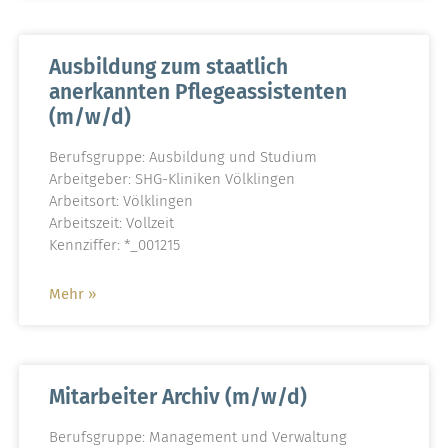
Ausbildung zum staatlich
anerkannten Pflegeassistenten
(m/w/d)
Berufsgruppe: Ausbildung und Studium
Arbeitgeber: SHG-Kliniken Völklingen
Arbeitsort: Völklingen
Arbeitszeit: Vollzeit
Kennziffer: *_001215
Mehr »
Mitarbeiter Archiv (m/w/d)
Berufsgruppe: Management und Verwaltung