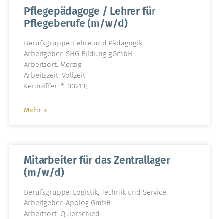
Pflegepädagoge / Lehrer für
Pflegeberufe (m/w/d)
Berufsgruppe: Lehre und Pädagogik
Arbeitgeber: SHG Bildung gGmbH
Arbeitsort: Merzig
Arbeitszeit: Vollzeit
Kennziffer: *_002139
Mehr »
Mitarbeiter für das Zentrallager
(m/w/d)
Berufsgruppe: Logistik, Technik und Service
Arbeitgeber: Apolog GmbH
Arbeitsort: Quierschied