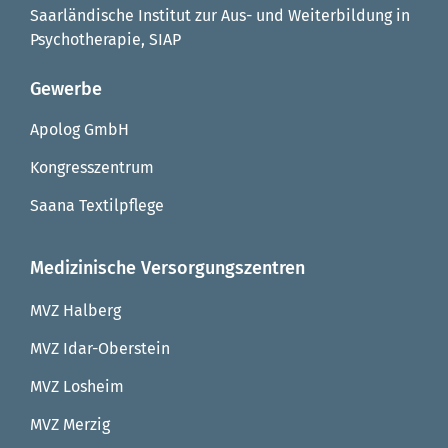
Saarländische Institut zur Aus- und Weiterbildung in
Psychotherapie, SIAP
Gewerbe
Apolog GmbH
Kongresszentrum
Saana Textilpflege
Medizinische Versorgungszentren
MVZ Halberg
MVZ Idar-Oberstein
MVZ Losheim
MVZ Merzig