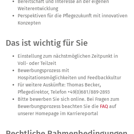
Bereitschaft und Interesse an der eigenen
Weiterentwicklung
Perspektiven für die Pflegezukunft mit innovativen
Konzepten
Das ist wichtig für Sie
Einstellung zum nächstmöglichen Zeitpunkt in
Voll- oder Teilzeit
Bewerbungsprozess mit
Hospitationsmöglichkeiten und Feedbackkultur
Für weitere Auskünfte: Thomas Becker
,
Pflegedirektor, Telefon +49(0)681/889-2893
Bitte bewerben Sie sich online. Bei Fragen zum
Bewerbungsprozess beachten Sie die
FAQ
auf
unserer Homepage im Karriereportal
Rechtliche Rahmenbedingungen