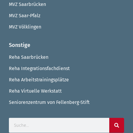
MVZ Saarbrücken
MVZ Saar-Pfalz
MVZ Völklingen
Sonstige
Reha Saarbrücken
Reha Integrationsfachdienst
Reha Arbeitstrainingsplätze
Reha Virtuelle Werkstatt
Seniorenzentrum von Fellenberg-Stift