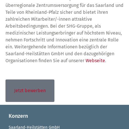
überregionale Zentrumsversorgung für das Saarland und
Teile von Rheinland-Pfalz sicher und bietet ihren
zahlreichen Mitarbeiter/-innen attraktive
Arbeitsbedingungen. Bei der SHG-Gruppe, als
medizinischer Leistungserbringer auf höchstem Niveau,
nehmen Fortschritt und Innovation eine zentrale Rolle
ein. Weitergehende Informationen bezüglich der
Saarland-Heilstätten GmbH und den dazugehörigen
Organisationen finden Sie auf unserer
Webseite
.
Jetzt bewerben
Konzern
Saarland-Heilstätten GmbH