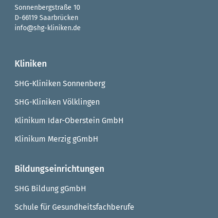
Sonnenbergstraße 10
D-66119 Saarbrücken
info@shg-kliniken.de
Kliniken
SHG-Kliniken Sonnenberg
SHG-Kliniken Völklingen
Klinikum Idar-Oberstein GmbH
Klinikum Merzig gGmbH
Bildungseinrichtungen
SHG Bildung gGmbH
Schule für Gesundheitsfachberufe