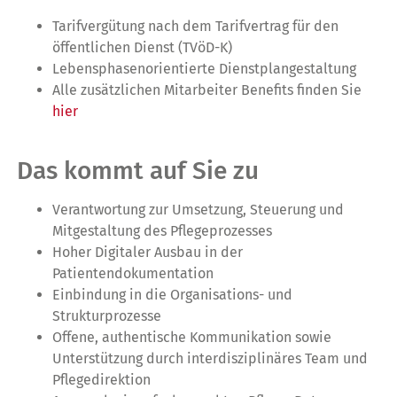
Tarifvergütung nach dem Tarifvertrag für den
öffentlichen Dienst (TVöD-K)
Lebensphasenorientierte Dienstplangestaltung
Alle zusätzlichen Mitarbeiter Benefits finden Sie
hier
Das kommt auf Sie zu
Verantwortung zur Umsetzung, Steuerung und
Mitgestaltung des Pflegeprozesses
Hoher Digitaler Ausbau in der
Patientendokumentation
Einbindung in die Organisations- und
Strukturprozesse
Offene, authentische Kommunikation sowie
Unterstützung durch interdisziplinäres Team und
Pflegedirektion