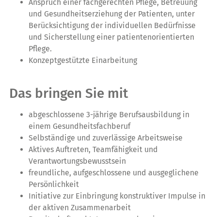
Anspruch einer fachgerechten Pflege, Betreuung
und Gesundheitserziehung der Patienten, unter
Berücksichtigung der individuellen Bedürfnisse
und Sicherstellung einer patientenorientierten
Pflege.
Konzeptgestützte Einarbeitung
Das bringen Sie mit
abgeschlossene 3-jährige Berufsausbildung in
einem Gesundheitsfachberuf
Selbständige und zuverlässige Arbeitsweise
Aktives Auftreten, Teamfähigkeit und
Verantwortungsbewusstsein
freundliche, aufgeschlossene und ausgeglichene
Persönlichkeit
Initiative zur Einbringung konstruktiver Impulse in
der aktiven Zusammenarbeit