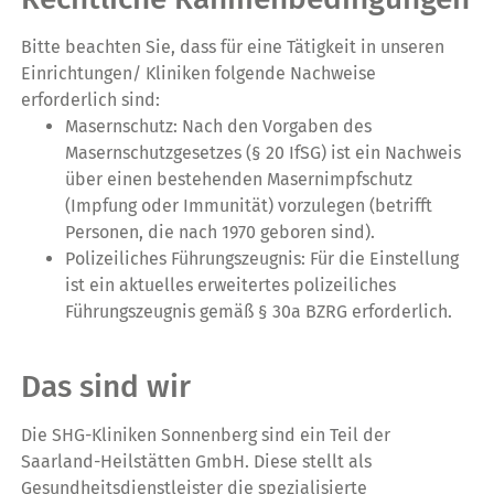
Bitte beachten Sie, dass für eine Tätigkeit in unseren
Einrichtungen/ Kliniken folgende Nachweise
erforderlich sind:
Masernschutz: Nach den Vorgaben des
Masernschutzgesetzes (§ 20 IfSG) ist ein Nachweis
über einen bestehenden Masernimpfschutz
(Impfung oder Immunität) vorzulegen (betrifft
Personen, die nach 1970 geboren sind).
Polizeiliches Führungszeugnis: Für die Einstellung
ist ein aktuelles erweitertes polizeiliches
Führungszeugnis gemäß § 30a BZRG erforderlich.
Das sind wir
Die SHG-Kliniken Sonnenberg sind ein Teil der
Saarland-Heilstätten GmbH. Diese stellt als
Gesundheitsdienstleister die spezialisierte