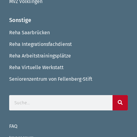
MVZ Völklingen
Sonstige
Reha Saarbrücken
Reha Integrationsfachdienst
Reha Arbeitstrainingsplätze
Reha Virtuelle Werkstatt
Seniorenzentrum von Fellenberg-Stift
FAQ