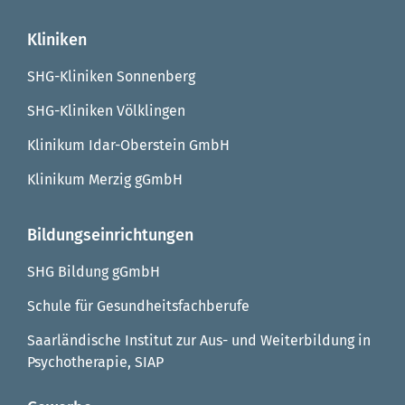
Kliniken
SHG-Kliniken Sonnenberg
SHG-Kliniken Völklingen
Klinikum Idar-Oberstein GmbH
Klinikum Merzig gGmbH
Bildungseinrichtungen
SHG Bildung gGmbH
Schule für Gesundheitsfachberufe
Saarländische Institut zur Aus- und Weiterbildung in
Psychotherapie, SIAP