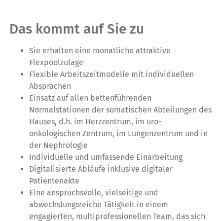
Das kommt auf Sie zu
Sie erhalten eine monatliche attraktive
Flexpoolzulage
Flexible Arbeitszeitmodelle mit individuellen
Absprachen
Einsatz auf allen bettenführenden
Normalstationen der somatischen Abteilungen des
Hauses, d.h. im Herzzentrum, im uro-
onkologischen Zentrum, im Lungenzentrum und in
der Nephrologie
Individuelle und umfassende Einarbeitung
Digitalisierte Abläufe inklusive digitaler
Patientenakte
Eine anspruchsvolle, vielseitige und
abwechslungsreiche Tätigkeit in einem
engagierten, multiprofessionellen Team, das sich