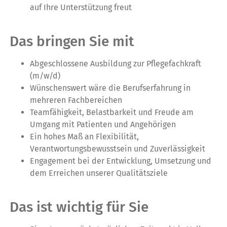
auf Ihre Unterstützung freut
Das bringen Sie mit
Abgeschlossene Ausbildung zur Pflegefachkraft
(m/w/d)
Wünschenswert wäre die Berufserfahrung in
mehreren Fachbereichen
Teamfähigkeit, Belastbarkeit und Freude am
Umgang mit Patienten und Angehörigen
Ein hohes Maß an Flexibilität,
Verantwortungsbewusstsein und Zuverlässigkeit
Engagement bei der Entwicklung, Umsetzung und
dem Erreichen unserer Qualitätsziele
Das ist wichtig für Sie