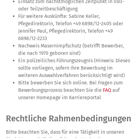
Einsatz zum nächstmöglichen Zeitpunkt in Voll-
oder Teilzeitbeschäftigung
Für weitere Auskünfte: Sabine Keller,
Pfegedirektorin, Telefon +49 6898/12-2405 oder
Jennifer Paul, Pflegedirektorin, Telefon +49
6898/12-2233
Nachweis Masernimpfschutz (betrifft Bewerber,
die nach 1970 geboren sind)
Ein polizeiliches Führungszeugnis (Hinweis: Dieses
sollte vorliegen, sofern Ihre Bewerbung im
weiteren Auswahlverfahren berücksichtigt wird)
Bitte bewerben Sie sich online. Bei Fragen zum
Bewerbungsprozess beachten Sie die
FAQ
auf
unserer Homepage im Karriereportal
Rechtliche Rahmenbedingungen
Bitte beachten Sie, dass für eine Tätigkeit in unseren