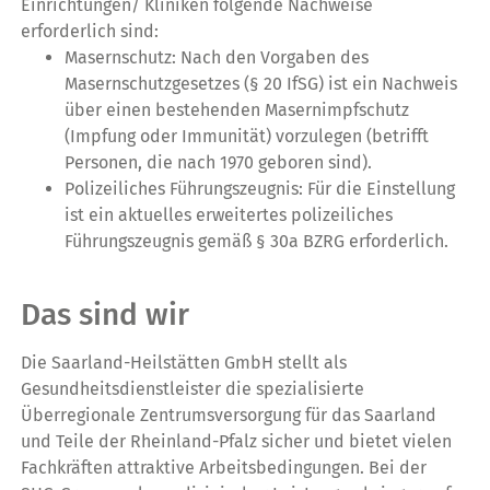
Einrichtungen/ Kliniken folgende Nachweise
erforderlich sind:
Masernschutz: Nach den Vorgaben des
Masernschutzgesetzes (§ 20 IfSG) ist ein Nachweis
über einen bestehenden Masernimpfschutz
(Impfung oder Immunität) vorzulegen (betrifft
Personen, die nach 1970 geboren sind).
Polizeiliches Führungszeugnis: Für die Einstellung
ist ein aktuelles erweitertes polizeiliches
Führungszeugnis gemäß § 30a BZRG erforderlich.
Das sind wir
Die Saarland-Heilstätten GmbH stellt als
Gesundheitsdienstleister die spezialisierte
Überregionale Zentrumsversorgung für das Saarland
und Teile der Rheinland-Pfalz sicher und bietet vielen
Fachkräften attraktive Arbeitsbedingungen. Bei der