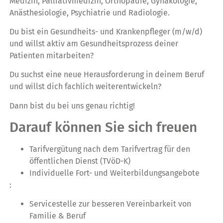
Medizin, Palliativmedizin, Orthopädie, Gynäkologie,
Anästhesiologie, Psychiatrie und Radiologie.
Du bist ein Gesundheits- und Krankenpfleger (m/w/d)
und willst aktiv am Gesundheitsprozess deiner
Patienten mitarbeiten?
Du suchst eine neue Herausforderung in deinem Beruf
und willst dich fachlich weiterentwickeln?
Dann bist du bei uns genau richtig!
Darauf können Sie sich freuen
Tarifvergütung nach dem Tarifvertrag für den
öffentlichen Dienst (TVöD-K)
Individuelle Fort- und Weiterbildungsangebote
:
Servicestelle zur besseren Vereinbarkeit von
Familie & Beruf