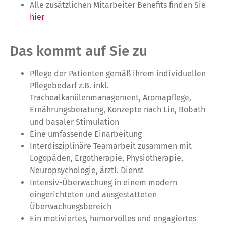
Alle zusätzlichen Mitarbeiter Benefits finden Sie
hier
Das kommt auf Sie zu
Pflege der Patienten gemäß ihrem individuellen
Pflegebedarf z.B. inkl.
Trachealkanülenmanagement, Aromapflege,
Ernährungsberatung, Konzepte nach Lin, Bobath
und basaler Stimulation
Eine umfassende Einarbeitung
Interdisziplinäre Teamarbeit zusammen mit
Logopäden, Ergotherapie, Physiotherapie,
Neuropsychologie, ärztl. Dienst
Intensiv-Überwachung in einem modern
eingerichteten und ausgestatteten
Überwachungsbereich
Ein motiviertes, humorvolles und engagiertes