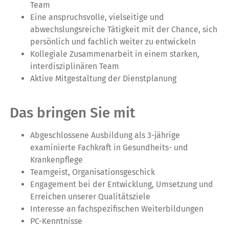
Team
Eine anspruchsvolle, vielseitige und
abwechslungsreiche Tätigkeit mit der Chance, sich
persönlich und fachlich weiter zu entwickeln
Kollegiale Zusammenarbeit in einem starken,
interdisziplinären Team
Aktive Mitgestaltung der Dienstplanung
Das bringen Sie mit
Abgeschlossene Ausbildung als 3-jährige
examinierte Fachkraft in Gesundheits- und
Krankenpflege
Teamgeist, Organisationsgeschick
Engagement bei der Entwicklung, Umsetzung und
Erreichen unserer Qualitätsziele
Interesse an fachspezifischen Weiterbildungen
PC-Kenntnisse