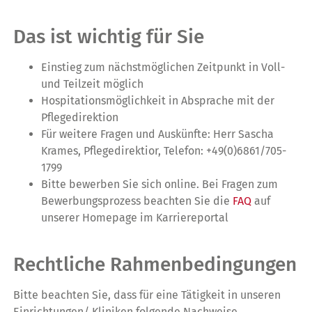
Das ist wichtig für Sie
Einstieg zum nächstmöglichen Zeitpunkt in Voll-
und Teilzeit möglich
Hospitationsmöglichkeit in Absprache mit der
Pflegedirektion
Für weitere Fragen und Auskünfte: Herr Sascha
Krames, Pflegedirektior, Telefon: +49(0)6861/705-
1799
Bitte bewerben Sie sich online. Bei Fragen zum
Bewerbungsprozess beachten Sie die
FAQ
auf
unserer Homepage im Karriereportal
Rechtliche Rahmenbedingungen
Bitte beachten Sie, dass für eine Tätigkeit in unseren
Einrichtungen/ Kliniken folgende Nachweise