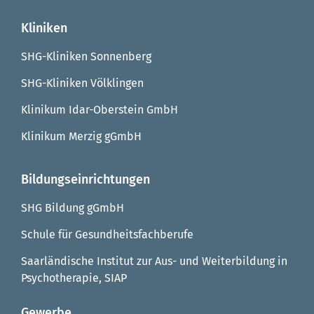
Kliniken
SHG-Kliniken Sonnenberg
SHG-Kliniken Völklingen
Klinikum Idar-Oberstein GmbH
Klinikum Merzig gGmbH
Bildungseinrichtungen
SHG Bildung gGmbH
Schule für Gesundheitsfachberufe
Saarländische Institut zur Aus- und Weiterbildung in
Psychotherapie, SIAP
Gewerbe