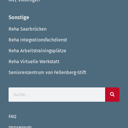
Sonstige
Reha Saarbrücken
Reha Integrationsfachdienst
Reha Arbeitstrainingsplätze
Reha Virtuelle Werkstatt
Seniorenzentrum von Fellenberg-Stift
FAQ
Impressum