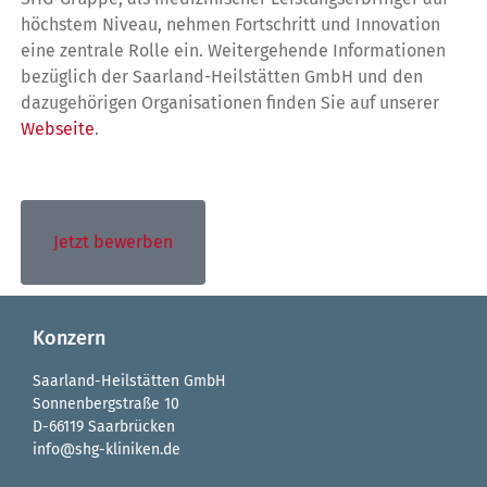
höchstem Niveau, nehmen Fortschritt und Innovation
eine zentrale Rolle ein. Weitergehende Informationen
bezüglich der Saarland-Heilstätten GmbH und den
dazugehörigen Organisationen finden Sie auf unserer
Webseite
.
Jetzt bewerben
Konzern
Saarland-Heilstätten GmbH
Sonnenbergstraße 10
D-66119 Saarbrücken
info@shg-kliniken.de