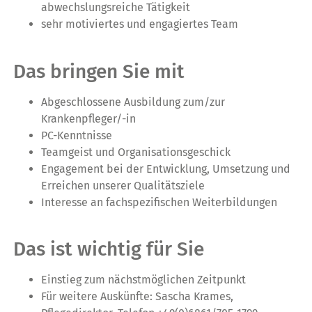
abwechslungsreiche Tätigkeit
sehr motiviertes und engagiertes Team
Das bringen Sie mit
Abgeschlossene Ausbildung zum/zur
Krankenpfleger/-in
PC-Kenntnisse
Teamgeist und Organisationsgeschick
Engagement bei der Entwicklung, Umsetzung und
Erreichen unserer Qualitätsziele
Interesse an fachspezifischen Weiterbildungen
Das ist wichtig für Sie
Einstieg zum nächstmöglichen Zeitpunkt
Für weitere Auskünfte: Sascha Krames,