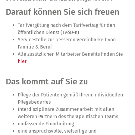
Darauf können Sie sich freuen
Tarifvergütung nach dem Tarifvertrag für den
öffentlichen Dienst (TVöD-K)
Servicestelle zur besseren Vereinbarkeit von
Familie & Beruf
Alle zusätzlichen Mitarbeiter Benefits finden Sie
hier
Das kommt auf Sie zu
Pflege der Patienten gemäß Ihrem individuellen
Pflegebedarfes
Interdisziplinäre Zusammenarbeit mit allen
weiteren Partnern des therapeutischen Teams
umfassende Einarbeitung
eine anspruchsvolle, vielseitige und