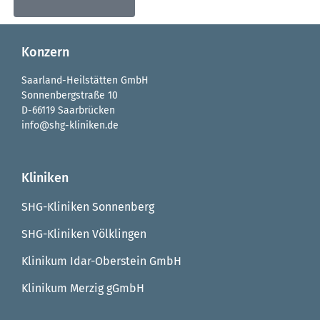
Konzern
Saarland-Heilstätten GmbH
Sonnenbergstraße 10
D-66119 Saarbrücken
info@shg-kliniken.de
Kliniken
SHG-Kliniken Sonnenberg
SHG-Kliniken Völklingen
Klinikum Idar-Oberstein GmbH
Klinikum Merzig gGmbH