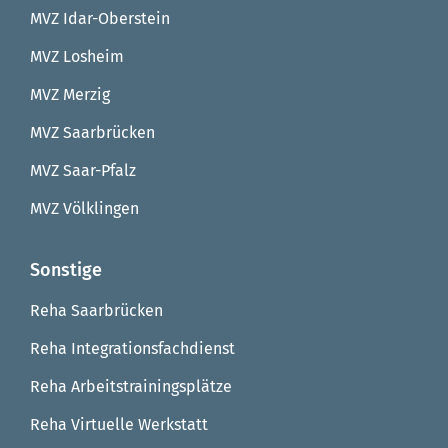
MVZ Idar-Oberstein
MVZ Losheim
MVZ Merzig
MVZ Saarbrücken
MVZ Saar-Pfalz
MVZ Völklingen
Sonstige
Reha Saarbrücken
Reha Integrationsfachdienst
Reha Arbeitstrainingsplätze
Reha Virtuelle Werkstatt