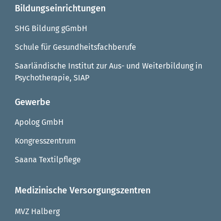
Bildungseinrichtungen
SHG Bildung gGmbH
Schule für Gesundheitsfachberufe
Saarländische Institut zur Aus- und Weiterbildung in
Psychotherapie, SIAP
Gewerbe
Apolog GmbH
Kongresszentrum
Saana Textilpflege
Medizinische Versorgungszentren
MVZ Halberg