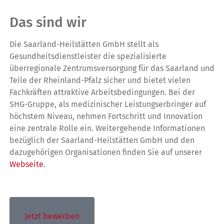
Das sind wir
Die Saarland-Heilstätten GmbH stellt als
Gesundheitsdienstleister die spezialisierte
überregionale Zentrumsversorgung für das Saarland und
Teile der Rheinland-Pfalz sicher und bietet vielen
Fachkräften attraktive Arbeitsbedingungen. Bei der
SHG-Gruppe, als medizinischer Leistungserbringer auf
höchstem Niveau, nehmen Fortschritt und Innovation
eine zentrale Rolle ein. Weitergehende Informationen
bezüglich der Saarland-Heilstätten GmbH und den
dazugehörigen Organisationen finden Sie auf unserer
Webseite
.
Jetzt bewerben