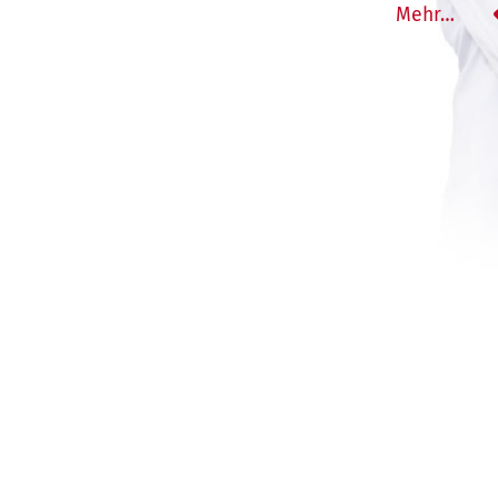
Mehr…