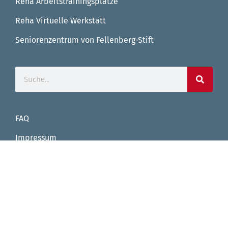
Reha Arbeitstrainingsplätze
Reha Virtuelle Werkstatt
Seniorenzentrum von Fellenberg-Stift
FAQ
Impressum
Datenschutz
Facebook
Instagram