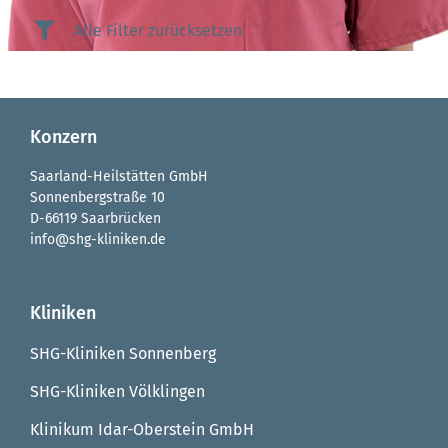
Alle Filter zurücksetzen
Konzern
Saarland-Heilstätten GmbH
Sonnenbergstraße 10
D-66119 Saarbrücken
info@shg-kliniken.de
Kliniken
SHG-Kliniken Sonnenberg
SHG-Kliniken Völklingen
Klinikum Idar-Oberstein GmbH