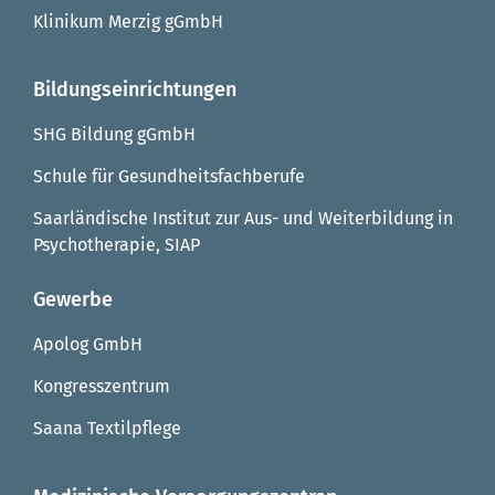
Klinikum Merzig gGmbH
Bildungseinrichtungen
SHG Bildung gGmbH
Schule für Gesundheitsfachberufe
Saarländische Institut zur Aus- und Weiterbildung in
Psychotherapie, SIAP
Gewerbe
Apolog GmbH
Kongresszentrum
Saana Textilpflege