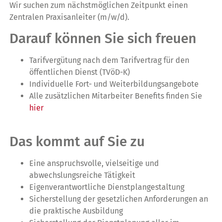
Wir suchen zum nächstmöglichen Zeitpunkt einen
Zentralen Praxisanleiter (m/w/d).
Darauf können Sie sich freuen
Tarifvergütung nach dem Tarifvertrag für den
öffentlichen Dienst (TVöD-K)
Individuelle Fort- und Weiterbildungsangebote
Alle zusätzlichen Mitarbeiter Benefits finden Sie
hier
Das kommt auf Sie zu
Eine anspruchsvolle, vielseitige und
abwechslungsreiche Tätigkeit
Eigenverantwortliche Dienstplangestaltung
Sicherstellung der gesetzlichen Anforderungen an
die praktische Ausbildung