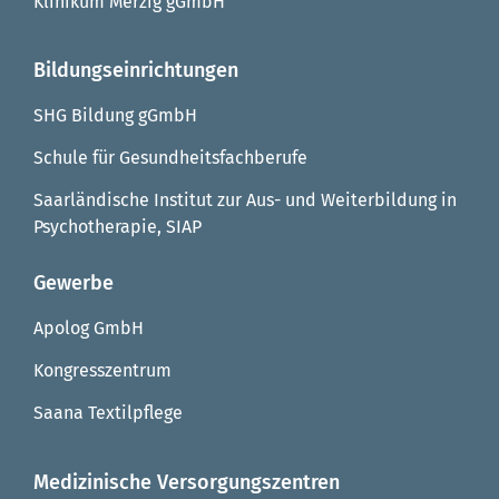
Klinikum Merzig gGmbH
Bildungseinrichtungen
SHG Bildung gGmbH
Schule für Gesundheitsfachberufe
Saarländische Institut zur Aus- und Weiterbildung in
Psychotherapie, SIAP
Gewerbe
Apolog GmbH
Kongresszentrum
Saana Textilpflege
Medizinische Versorgungszentren