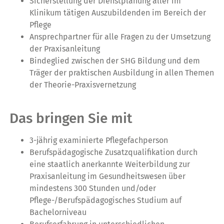
Sicherstellung der Dienstplanung aller im
Klinikum tätigen Auszubildenden im Bereich der
Pflege
Ansprechpartner für alle Fragen zu der Umsetzung
der Praxisanleitung
Bindeglied zwischen der SHG Bildung und dem
Träger der praktischen Ausbildung in allen Themen
der Theorie-Praxisvernetzung
Das bringen Sie mit
3-jährig examinierte Pflegefachperson
Berufspädagogische Zusatzqualifikation durch
eine staatlich anerkannte Weiterbildung zur
Praxisanleitung im Gesundheitswesen über
mindestens 300 Stunden und/oder
Pflege-/Berufspädagogisches Studium auf
Bachelorniveau