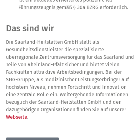
Führungszeugnis gemäß § 30a BZRG erforderlich.
Das sind wir
Die Saarland-Heilstätten GmbH stellt als
Gesundheitsdienstleister die spezialisierte
überregionale Zentrumsversorgung für das Saarland und
Teile von Rheinland-Pfalz sicher und bietet vielen
Fachkräften attraktive Arbeitsbedingungen. Bei der
SHG-Gruppe, als medizinischer Leistungserbringer auf
höchstem Niveau, nehmen Fortschritt und Innovation
eine zentrale Rolle ein. Weitergehende Informationen
bezüglich der Saarland-Heilstätten GmbH und den
dazugehörigen Organisationen finden Sie auf unserer
Webseite
.