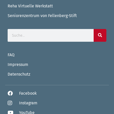
Reha Virtuelle Werkstatt
Seniorenzentrum von Fellenberg-Stift
FAQ
Impressum
Datenschutz
Facebook
Instagram
YouTube