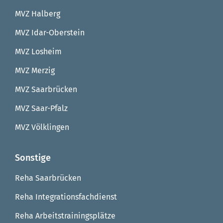
MVZ Halberg
MVZ Idar-Oberstein
MVZ Losheim
MVZ Merzig
MVZ Saarbrücken
MVZ Saar-Pfalz
MVZ Völklingen
Sonstige
Reha Saarbrücken
Reha Integrationsfachdienst
Reha Arbeitstrainingsplätze