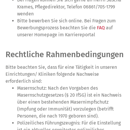
Krames, Pflegedirektor, Telefon 06861/705-1799
wenden
Bitte bewerben Sie sich online. Bei Fragen zum
Bewerbungsprozess beachten Sie die
FAQ
auf
unserer Homepage im Karriereportal
Rechtliche Rahmenbedingungen
Bitte beachten Sie, dass für eine Tätigkeit in unseren
Einrichtungen/ Kliniken folgende Nachweise
erforderlich sind:
Masernschutz: Nach den Vorgaben des
Masernschutzgesetzes (§ 20 IfSG) ist ein Nachweis
über einen bestehenden Masernimpfschutz
(Impfung oder Immunität) vorzulegen (betrifft
Personen, die nach 1970 geboren sind).
Polizeiliches Führungszeugnis: Für die Einstellung
ist ein aktuelles erweitertes polizeiliches