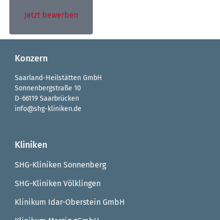
Jetzt bewerben
Konzern
Saarland-Heilstätten GmbH
Sonnenbergstraße 10
D-66119 Saarbrücken
info@shg-kliniken.de
Kliniken
SHG-Kliniken Sonnenberg
SHG-Kliniken Völklingen
Klinikum Idar-Oberstein GmbH