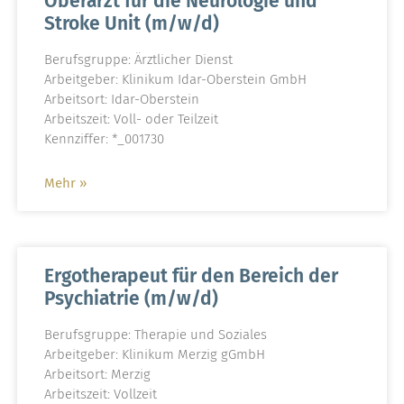
Oberarzt für die Neurologie und
Stroke Unit (m/w/d)
Berufsgruppe: Ärztlicher Dienst
Arbeitgeber: Klinikum Idar-Oberstein GmbH
Arbeitsort: Idar-Oberstein
Arbeitszeit: Voll- oder Teilzeit
Kennziffer: *_001730
Mehr »
Ergotherapeut für den Bereich der
Psychiatrie (m/w/d)
Berufsgruppe: Therapie und Soziales
Arbeitgeber: Klinikum Merzig gGmbH
Arbeitsort: Merzig
Arbeitszeit: Vollzeit