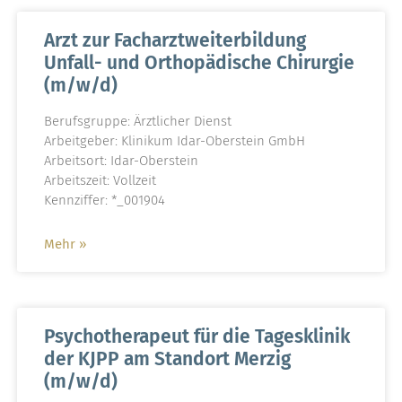
Arzt zur Facharztweiterbildung
Unfall- und Orthopädische Chirurgie
(m/w/d)
Berufsgruppe: Ärztlicher Dienst
Arbeitgeber: Klinikum Idar-Oberstein GmbH
Arbeitsort: Idar-Oberstein
Arbeitszeit: Vollzeit
Kennziffer: *_001904
Mehr »
Psychotherapeut für die Tagesklinik
der KJPP am Standort Merzig
(m/w/d)