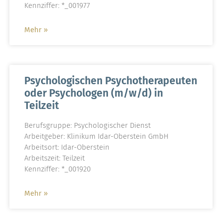
Kennziffer: *_001977
Mehr »
Psychologischen Psychotherapeuten
oder Psychologen (m/w/d) in
Teilzeit
Berufsgruppe: Psychologischer Dienst
Arbeitgeber: Klinikum Idar-Oberstein GmbH
Arbeitsort: Idar-Oberstein
Arbeitszeit: Teilzeit
Kennziffer: *_001920
Mehr »