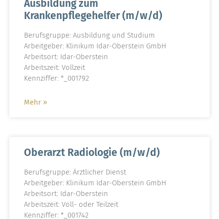
Ausbildung zum
Krankenpflegehelfer (m/w/d)
Berufsgruppe: Ausbildung und Studium
Arbeitgeber: Klinikum Idar-Oberstein GmbH
Arbeitsort: Idar-Oberstein
Arbeitszeit: Vollzeit
Kennziffer: *_001792
Mehr »
Oberarzt Radiologie (m/w/d)
Berufsgruppe: Ärztlicher Dienst
Arbeitgeber: Klinikum Idar-Oberstein GmbH
Arbeitsort: Idar-Oberstein
Arbeitszeit: Voll- oder Teilzeit
Kennziffer: *_001742