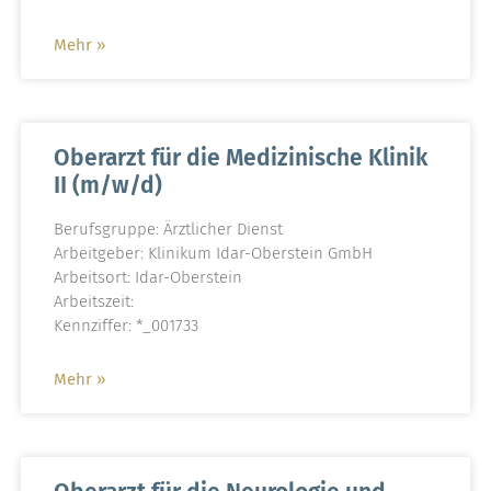
Mehr »
Oberarzt für die Medizinische Klinik
II (m/w/d)
Berufsgruppe: Ärztlicher Dienst
Arbeitgeber: Klinikum Idar-Oberstein GmbH
Arbeitsort: Idar-Oberstein
Arbeitszeit:
Kennziffer: *_001733
Mehr »