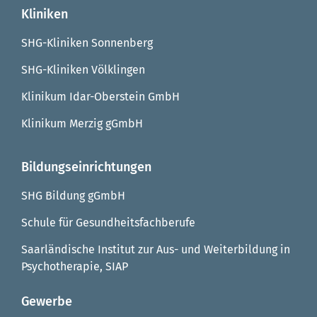
Kliniken
SHG-Kliniken Sonnenberg
SHG-Kliniken Völklingen
Klinikum Idar-Oberstein GmbH
Klinikum Merzig gGmbH
Bildungseinrichtungen
SHG Bildung gGmbH
Schule für Gesundheitsfachberufe
Saarländische Institut zur Aus- und Weiterbildung in
Psychotherapie, SIAP
Gewerbe